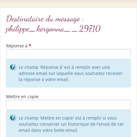
Destinataire du message :
philippe_kergonna__29710
Réponse à
*
Le champ 'Réponse à' est à remplir avec une
adresse email sur laquelle vous souhaitez recevoir
la réponse à votre email.
Mettre en copie
Le champ 'Mettre en copie' est à remplir si vous
souhaitez conserver un historique de l'envoi de cet
email dans votre boite email.