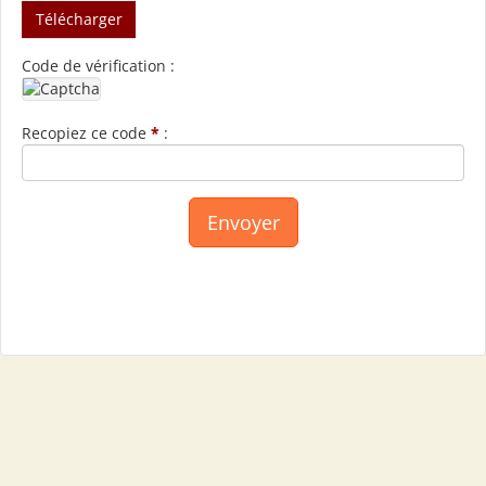
Télécharger
Code de vérification :
Recopiez ce code
*
: