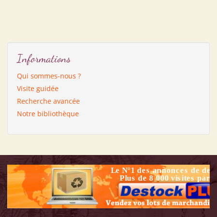
Informations
Qui sommes-nous ?
Visite guidée
Recherche avancée
Notre bibliothèque