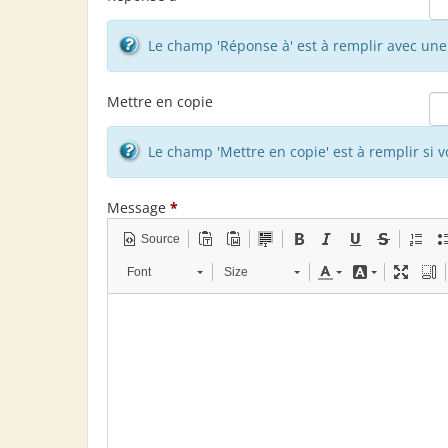
Le champ 'Réponse à' est à remplir avec une 
Mettre en copie
Le champ 'Mettre en copie' est à remplir si 
Message
*
Source
Font
Size