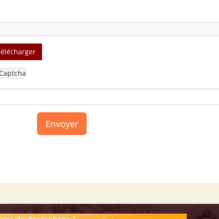
Télécharger