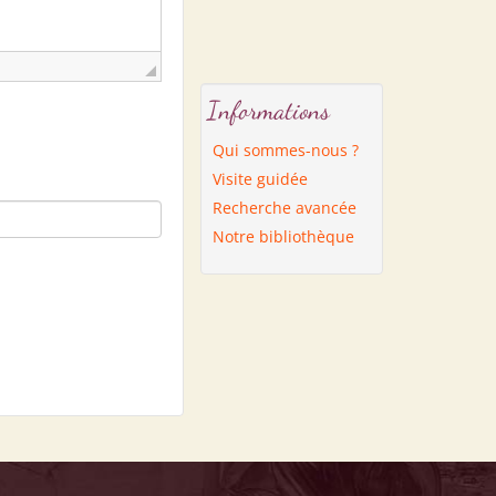
Informations
Qui sommes-nous ?
Visite guidée
Recherche avancée
Notre bibliothèque