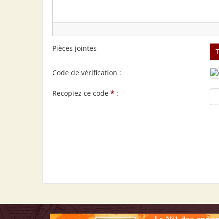
Pièces jointes
Code de vérification :
Recopiez ce code
*
: