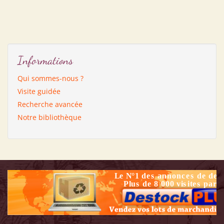
Informations
Qui sommes-nous ?
Visite guidée
Recherche avancée
Notre bibliothèque