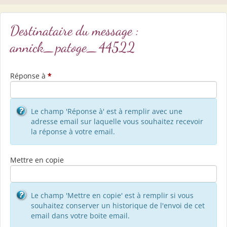
Destinataire du message :
annick_patoge_44522
Réponse à
*
Le champ 'Réponse à' est à remplir avec une
adresse email sur laquelle vous souhaitez recevoir
la réponse à votre email.
Mettre en copie
Le champ 'Mettre en copie' est à remplir si vous
souhaitez conserver un historique de l'envoi de cet
email dans votre boite email.