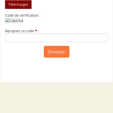
Télécharger
Code de vérification :
Recopiez ce code
*
: