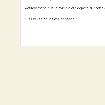
Actuellement, aucun avis n'a été déposé sur cette
<< Revenir à la fiche annonce