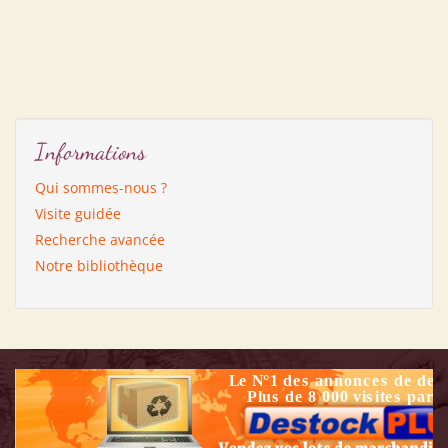
Informations
Qui sommes-nous ?
Visite guidée
Recherche avancée
Notre bibliothèque