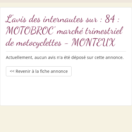
L'avis des internautes sur : 84 :
MOTOBROC' marché trimestriel
de motocyclettes - MONTEUX
Actuellement, aucun avis n'a été déposé sur cette annonce.
<< Revenir à la fiche annonce