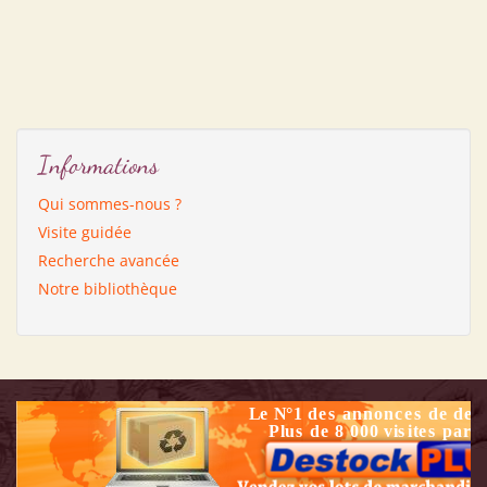
Informations
Qui sommes-nous ?
Visite guidée
Recherche avancée
Notre bibliothèque