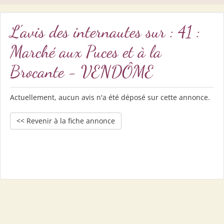
L'avis des internautes sur : 41 :
Marché aux Puces et à la
Brocante - VENDÔME
Actuellement, aucun avis n'a été déposé sur cette annonce.
<< Revenir à la fiche annonce