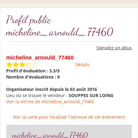
Profil public
micheline_arnould_77460
Signalez un abus
micheline_arnould_77460
Détails
Profil d'évaluation : 3.3/5
Nombre d'évaluations : 0
Organisateur inscrit depuis le 03 août 2016
Lieu ou se trouve le vendeur :
SOUPPES SUR LOING
Voir la vitrine de micheline_arnould_77460
Voir la carte pour localiser l'adresse de cet événement
micheline_arnould_77460