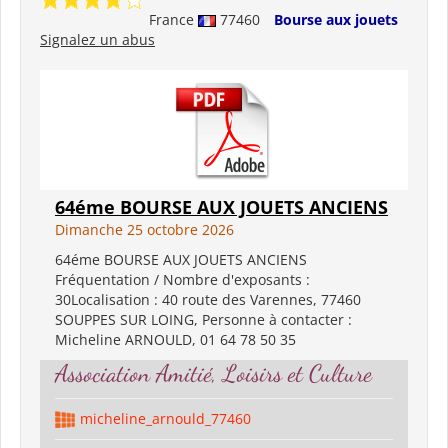
France
77460
Bourse aux jouets
Signalez un abus
64éme BOURSE AUX JOUETS ANCIENS
Dimanche 25 octobre 2026
64éme BOURSE AUX JOUETS ANCIENS
Fréquentation / Nombre d'exposants :
30Localisation : 40 route des Varennes, 77460
SOUPPES SUR LOING, Personne à contacter :
Micheline ARNOULD, 01 64 78 50 35
Association Amitié, Loisirs et Culture
micheline_arnould_77460