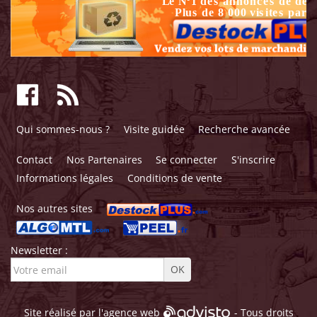
Qui sommes-nous ?
Visite guidée
Recherche avancée
Contact
Nos Partenaires
Se connecter
S'inscrire
Informations légales
Conditions de vente
Nos autres sites
Newsletter :
Site réalisé par l'
agence web
- Tous droits