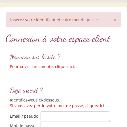
×
Insérez votre identifiant et votre mot de passe.
Connexion à votre espace client
Nouveau sur le site ?
Pour ouvrir un compte, cliquez ici
.
Déjà inscrit ?
Identifiez-vous ci-dessous.
Si vous avez perdu votre mot de passe, cliquez ici
Email / pseudo :
Mot de passe :