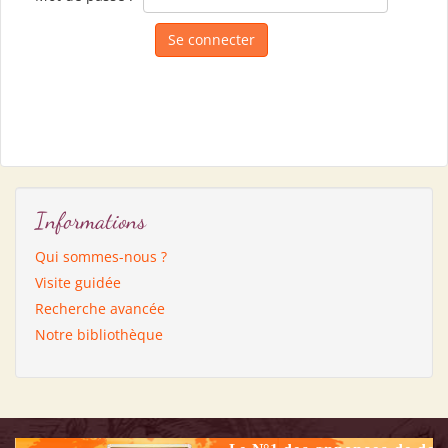
Informations
Qui sommes-nous ?
Visite guidée
Recherche avancée
Notre bibliothèque