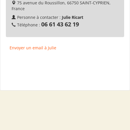
75 avenue du Roussillon, 66750 SAINT-CYPRIEN,
France
Personne à contacter :
Julie Ricart
06 61 43 62 19
Téléphone :
Envoyer un email à Julie