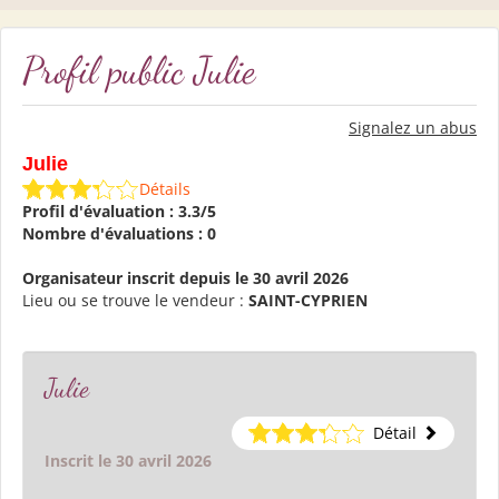
Profil public Julie
Signalez un abus
Julie
Détails
Profil d'évaluation : 3.3/5
Nombre d'évaluations : 0
Organisateur inscrit depuis le 30 avril 2026
Lieu ou se trouve le vendeur :
SAINT-CYPRIEN
Julie
Détail
Inscrit le 30 avril 2026