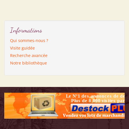
Informations
Qui sommes-nous ?
Visite guidée
Recherche avancée
Notre bibliothèque