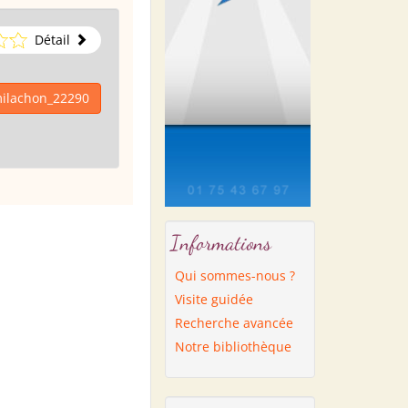
Détail
milachon_22290
Informations
Qui sommes-nous ?
Visite guidée
Recherche avancée
Notre bibliothèque