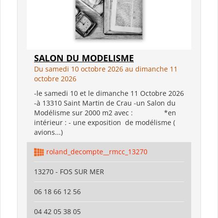
SALON DU MODELISME
Du samedi 10 octobre 2026 au dimanche 11
octobre 2026
-le samedi 10 et le dimanche 11 Octobre 2026
-à 13310 Saint Martin de Crau -un Salon du
Modélisme sur 2000 m2 avec : *en
intérieur : - une exposition de modélisme (
avions...)
roland_decompte__rmcc_13270
13270 - FOS SUR MER
06 18 66 12 56
04 42 05 38 05