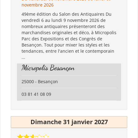
novembre 2026
49ème édition du Salon des Antiquaires Du
vendredi 6 au lundi 9 novembre 2026 de
nombreux antiquaires présenteront des
marchandises originales et déco, à Micropolis
Parc des Expositions et des Congrès de
Besançon. Tout pour mixer les styles et les
tendances, entre l'ancien et le contemporain
...
Micropolis Besançon
25000 - Besançon
03 81 41 08 09
Dimanche 31 janvier 2027