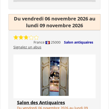
Du vendredi 06 novembre 2026 au
lundi 09 novembre 2026
France
25000
Salon antiquaires
Signalez un abus
Salon des Antiquaires
Du vendredi 06 novembre 2026 au lundi 09