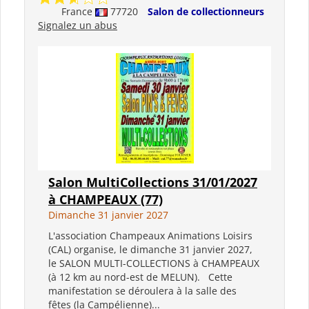
France
77720
Salon de collectionneurs
Signalez un abus
Salon MultiCollections 31/01/2027
à CHAMPEAUX (77)
Dimanche 31 janvier 2027
L'association Champeaux Animations Loisirs
(CAL) organise, le dimanche 31 janvier 2027,
le SALON MULTI-COLLECTIONS à CHAMPEAUX
(à 12 km au nord-est de MELUN). Cette
manifestation se déroulera à la salle des
fêtes (la Campélienne)...