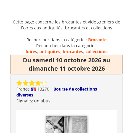
Cette page concerne les brocantes et vide greniers de
Foires aux antiquités, brocantes et collections
Rechercher dans la catégorie :
Brocante
Rechercher dans la catégorie :
foires
,
antiquites
,
brocantes
,
collections
Du samedi 10 octobre 2026 au
dimanche 11 octobre 2026
France
13270
Bourse de collections
diverses
Signalez un abus