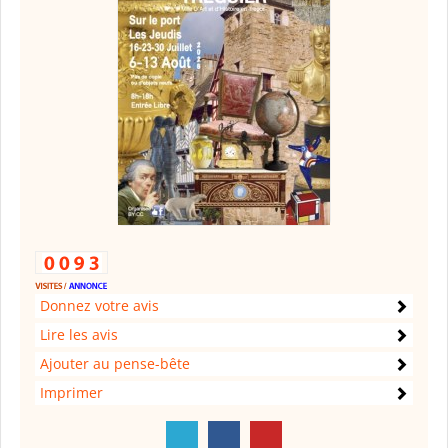
Donnez votre avis
Lire les avis
Ajouter au pense-bête
Imprimer