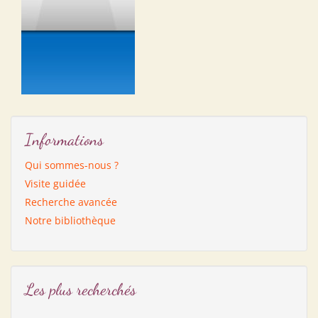
Informations
Qui sommes-nous ?
Visite guidée
Recherche avancée
Notre bibliothèque
Les plus recherchés