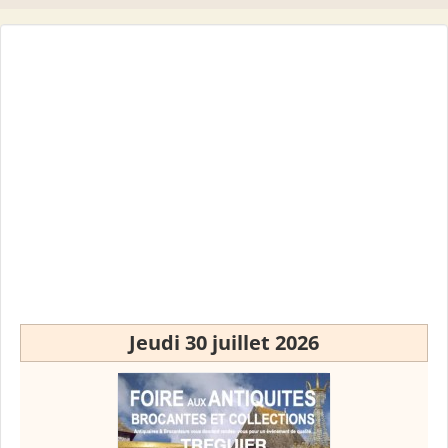
Jeudi 30 juillet 2026