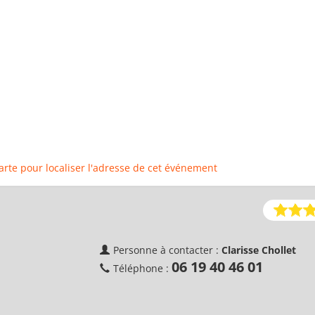
carte pour localiser l'adresse de cet événement
Personne à contacter :
Clarisse Chollet
06 19 40 46 01
Téléphone :