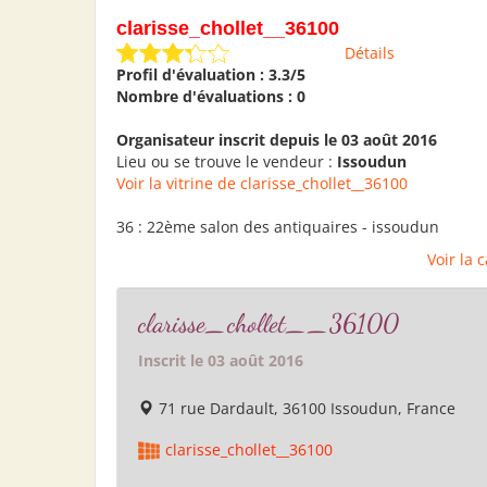
clarisse_chollet__36100
Détails
Profil d'évaluation : 3.3/5
Nombre d'évaluations : 0
Organisateur inscrit depuis le 03 août 2016
Lieu ou se trouve le vendeur :
Issoudun
Voir la vitrine de clarisse_chollet__36100
36 : 22ème salon des antiquaires - issoudun
Voir la 
clarisse_chollet__36100
Inscrit le 03 août 2016
71 rue Dardault, 36100 Issoudun, France
clarisse_chollet__36100