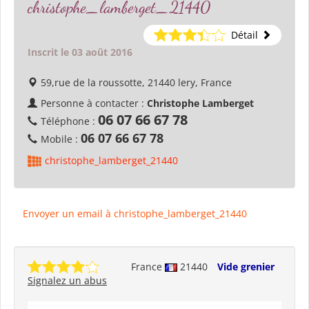
christophe_lamberget_21440
Détail
Inscrit le 03 août 2016
59,rue de la roussotte, 21440 lery, France
Personne à contacter :
Christophe Lamberget
06 07 66 67 78
Téléphone :
06 07 66 67 78
Mobile :
christophe_lamberget_21440
Envoyer un email à christophe_lamberget_21440
France
21440
Vide grenier
Signalez un abus