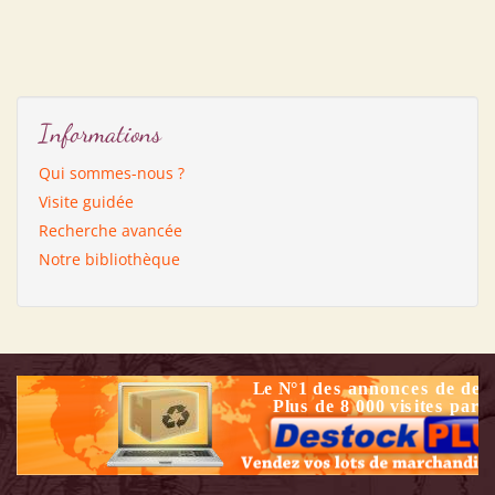
Informations
Qui sommes-nous ?
Visite guidée
Recherche avancée
Notre bibliothèque