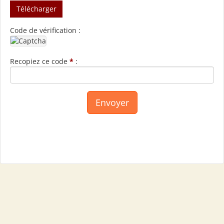
Télécharger
Code de vérification :
Recopiez ce code
*
: