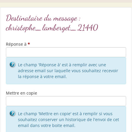
Destinataire du message :
christophe_lamberget_21440
Réponse à
*
Le champ 'Réponse à' est à remplir avec une
adresse email sur laquelle vous souhaitez recevoir
la réponse à votre email.
Mettre en copie
Le champ 'Mettre en copie' est à remplir si vous
souhaitez conserver un historique de l'envoi de cet
email dans votre boite email.