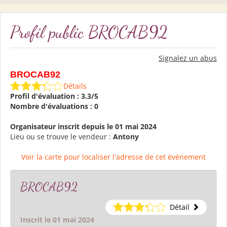
Profil public BROCAB92
Signalez un abus
BROCAB92
Détails
Profil d'évaluation : 3.3/5
Nombre d'évaluations : 0
Organisateur inscrit depuis le 01 mai 2024
Lieu ou se trouve le vendeur :
Antony
Voir la carte pour localiser l'adresse de cet événement
BROCAB92
Détail
Inscrit le 01 mai 2024