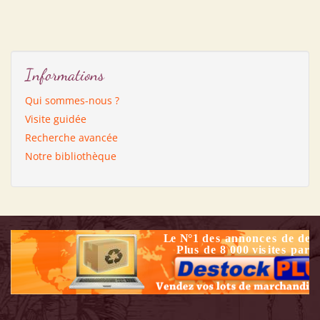
Informations
Qui sommes-nous ?
Visite guidée
Recherche avancée
Notre bibliothèque