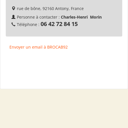
rue de bône, 92160 Antony, France
Personne à contacter :
Charles-Henri Morin
06 42 72 84 15
Téléphone :
Envoyer un email à BROCAB92