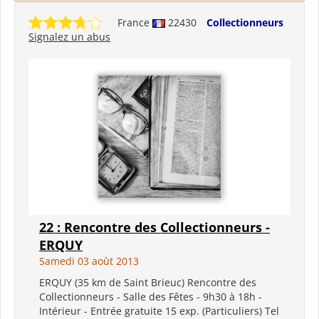
France
22430
Collectionneurs
Signalez un abus
22 : Rencontre des Collectionneurs -
ERQUY
Samedi 03 août 2013
ERQUY (35 km de Saint Brieuc) Rencontre des
Collectionneurs - Salle des Fêtes - 9h30 à 18h -
Intérieur - Entrée gratuite 15 exp. (Particuliers) Tel