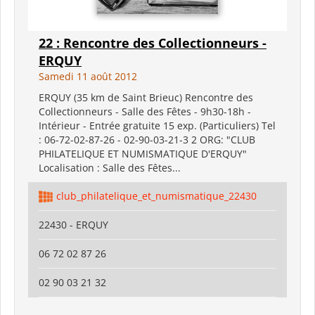
22 : Rencontre des Collectionneurs -
ERQUY
Samedi 11 août 2012
ERQUY (35 km de Saint Brieuc) Rencontre des
Collectionneurs - Salle des Fêtes - 9h30-18h -
Intérieur - Entrée gratuite 15 exp. (Particuliers) Tel
: 06-72-02-87-26 - 02-90-03-21-3 2 ORG: "CLUB
PHILATELIQUE ET NUMISMATIQUE D'ERQUY"
Localisation : Salle des Fêtes...
club_philatelique_et_numismatique_22430
22430 - ERQUY
06 72 02 87 26
02 90 03 21 32