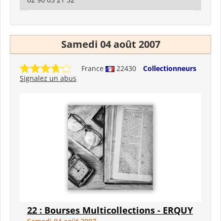
Samedi 04 août 2007
France
22430
Collectionneurs
Signalez un abus
22 : Bourses Multicollections - ERQUY