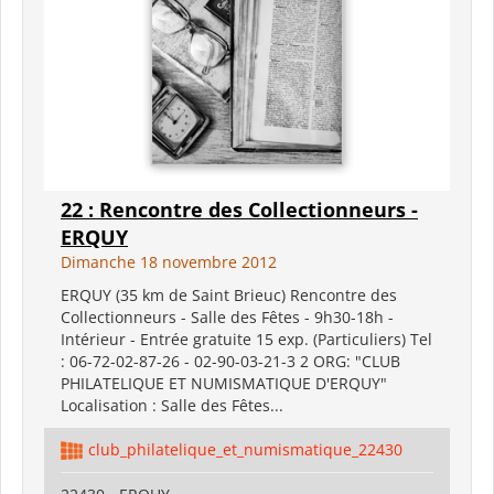
22 : Rencontre des Collectionneurs -
ERQUY
Dimanche 18 novembre 2012
ERQUY (35 km de Saint Brieuc) Rencontre des
Collectionneurs - Salle des Fêtes - 9h30-18h -
Intérieur - Entrée gratuite 15 exp. (Particuliers) Tel
: 06-72-02-87-26 - 02-90-03-21-3 2 ORG: "CLUB
PHILATELIQUE ET NUMISMATIQUE D'ERQUY"
Localisation : Salle des Fêtes...
club_philatelique_et_numismatique_22430