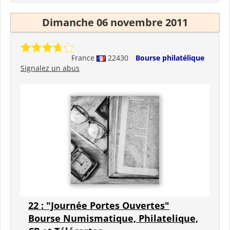
Dimanche 06 novembre 2011
France
22430
Bourse philatélique
Signalez un abus
22 : "Journée Portes Ouvertes"
Bourse Numismatique, Philatelique,