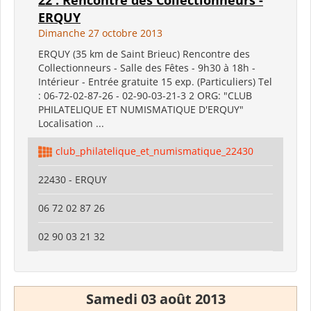
ERQUY
Dimanche 27 octobre 2013
ERQUY (35 km de Saint Brieuc) Rencontre des
Collectionneurs - Salle des Fêtes - 9h30 à 18h -
Intérieur - Entrée gratuite 15 exp. (Particuliers) Tel
: 06-72-02-87-26 - 02-90-03-21-3 2 ORG: "CLUB
PHILATELIQUE ET NUMISMATIQUE D'ERQUY"
Localisation ...
club_philatelique_et_numismatique_22430
22430 - ERQUY
06 72 02 87 26
02 90 03 21 32
Samedi 03 août 2013