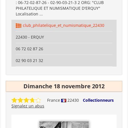
: 06-72-02-87-26 - 02-90-03-21-3 2 ORG: "CLUB
PHILATELIQUE ET NUMISMATIQUE D'ERQUY"
Localisation ...
club_philatelique_et_numismatique_22430
22430 - ERQUY
06 72 02 87 26
02 90 03 21 32
Dimanche 18 novembre 2012
France
22430
Collectionneurs
Signalez un abus