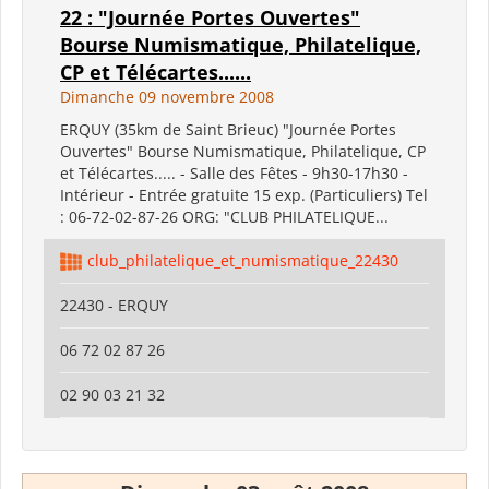
22 : "Journée Portes Ouvertes"
Bourse Numismatique, Philatelique,
CP et Télécartes......
Dimanche 09 novembre 2008
ERQUY (35km de Saint Brieuc) "Journée Portes
Ouvertes" Bourse Numismatique, Philatelique, CP
et Télécartes..... - Salle des Fêtes - 9h30-17h30 -
Intérieur - Entrée gratuite 15 exp. (Particuliers) Tel
: 06-72-02-87-26 ORG: "CLUB PHILATELIQUE...
club_philatelique_et_numismatique_22430
22430 - ERQUY
06 72 02 87 26
02 90 03 21 32