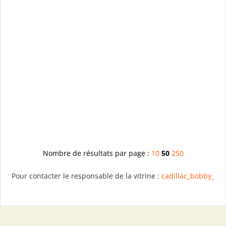
Nombre de résultats par page :
10
50
250
Pour contacter le responsable de la vitrine :
cadillac_bobby_