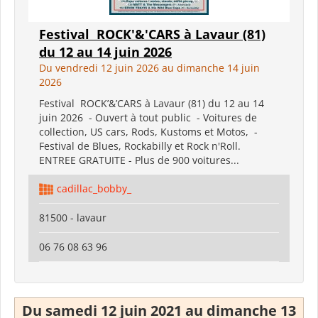
Festival ROCK'&'CARS à Lavaur (81)
du 12 au 14 juin 2026
Du vendredi 12 juin 2026 au dimanche 14 juin
2026
Festival ROCK’&’CARS à Lavaur (81) du 12 au 14
juin 2026 - Ouvert à tout public - Voitures de
collection, US cars, Rods, Kustoms et Motos, -
Festival de Blues, Rockabilly et Rock n'Roll.
ENTREE GRATUITE - Plus de 900 voitures...
cadillac_bobby_
81500 - lavaur
06 76 08 63 96
Du samedi 12 juin 2021 au dimanche 13