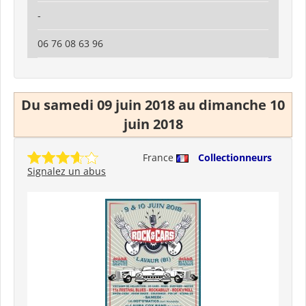
-
06 76 08 63 96
Du samedi 09 juin 2018 au dimanche 10
juin 2018
France
Collectionneurs
Signalez un abus