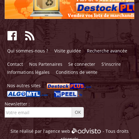
Qui sommes-nous ?
Visite guidée
Recherche avancée
Contact
Nos Partenaires
Se connecter
S'inscrire
Informations légales
Conditions de vente
Nos autres sites
Newsletter :
Site réalisé par l'
agence web
- Tous droits
réservés