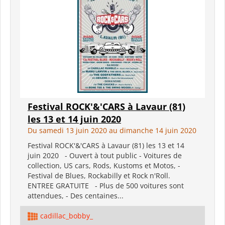
Festival ROCK'&'CARS à Lavaur (81)
les 13 et 14 juin 2020
Du samedi 13 juin 2020 au dimanche 14 juin 2020
Festival ROCK'&'CARS à Lavaur (81) les 13 et 14
juin 2020 - Ouvert à tout public - Voitures de
collection, US cars, Rods, Kustoms et Motos, -
Festival de Blues, Rockabilly et Rock n'Roll.
ENTREE GRATUITE - Plus de 500 voitures sont
attendues, - Des centaines...
cadillac_bobby_