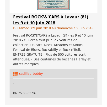
Festival ROCK'&'CARS à Lavaur (81)
les 9 et 10 juin 2018
Du samedi 09 juin 2018 au dimanche 10 juin 2018
Festival ROCK'&'CARS à Lavaur (81) les 9 et 10 juin
2018 - Ouvert à tout public - Voitures de
collection, US cars, Rods, Kustoms et Motos -
Festival de Blues, Rockabilly et Rock n'Roll.
ENTREE GRATUITE - Plus de 500 voitures sont
attendues, - Des centaines de bécanes Harley et
autres marques...
cadillac_bobby_
-
06 76 08 63 96