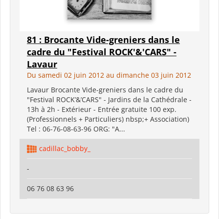
81 : Brocante Vide-greniers dans le
cadre du "Festival ROCK'&'CARS" -
Lavaur
Du samedi 02 juin 2012 au dimanche 03 juin 2012
Lavaur Brocante Vide-greniers dans le cadre du
"Festival ROCK’&’CARS" - Jardins de la Cathédrale -
13h à 2h - Extérieur - Entrée gratuite 100 exp.
(Professionnels + Particuliers) nbsp;+ Association)
Tel : 06-76-08-63-96 ORG: "A...
cadillac_bobby_
-
06 76 08 63 96