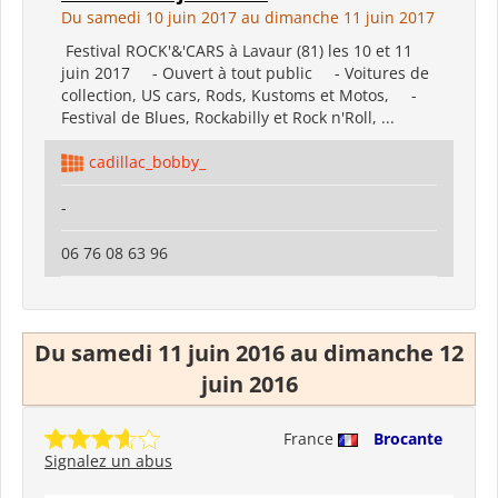
Du samedi 10 juin 2017 au dimanche 11 juin 2017
Festival ROCK'&'CARS à Lavaur (81) les 10 et 11
juin 2017 - Ouvert à tout public - Voitures de
collection, US cars, Rods, Kustoms et Motos, -
Festival de Blues, Rockabilly et Rock n'Roll, ...
cadillac_bobby_
-
06 76 08 63 96
Du samedi 11 juin 2016 au dimanche 12
juin 2016
France
Brocante
Signalez un abus