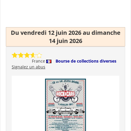
Du vendredi 12 juin 2026 au dimanche
14 juin 2026
France
Bourse de collections diverses
Signalez un abus