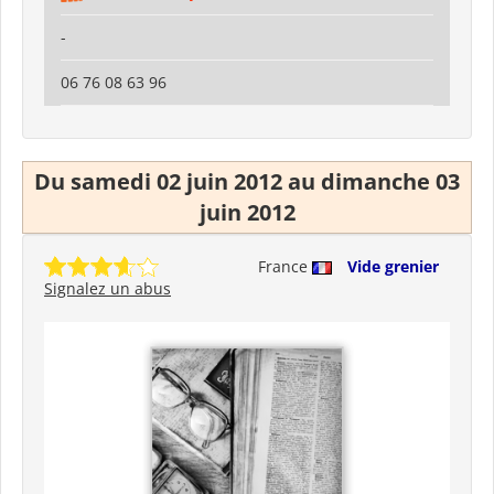
-
06 76 08 63 96
Du samedi 02 juin 2012 au dimanche 03
juin 2012
France
Vide grenier
Signalez un abus