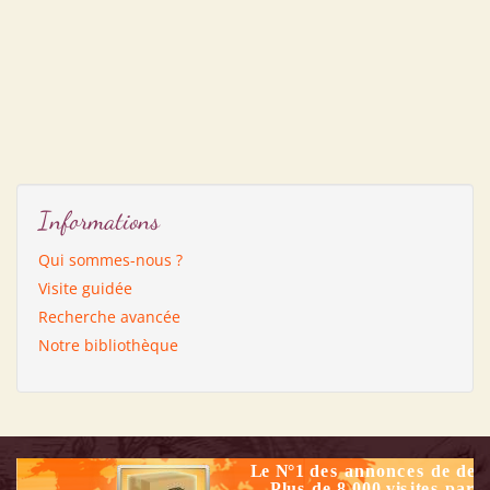
Informations
Qui sommes-nous ?
Visite guidée
Recherche avancée
Notre bibliothèque