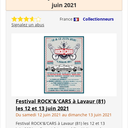
juin 2021
France
Collectionneurs
Signalez un abus
Festival ROCK'&'CARS à Lavaur (81)
les 12 et 13 juin 2021
Du samedi 12 juin 2021 au dimanche 13 juin 2021
Festival ROCK'&'CARS à Lavaur (81) les 12 et 13