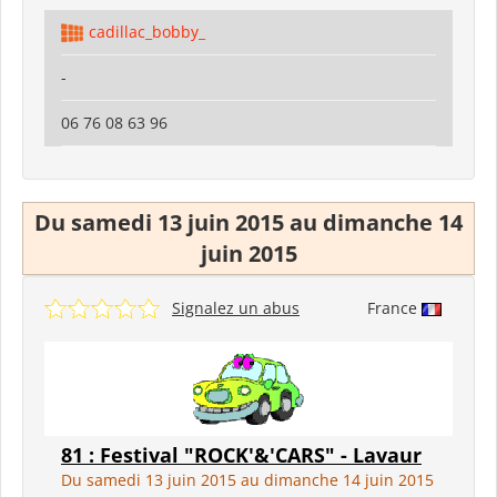
cadillac_bobby_
-
06 76 08 63 96
Du samedi 13 juin 2015 au dimanche 14
juin 2015
Signalez un abus
France
81 : Festival "ROCK'&'CARS" - Lavaur
Du samedi 13 juin 2015 au dimanche 14 juin 2015