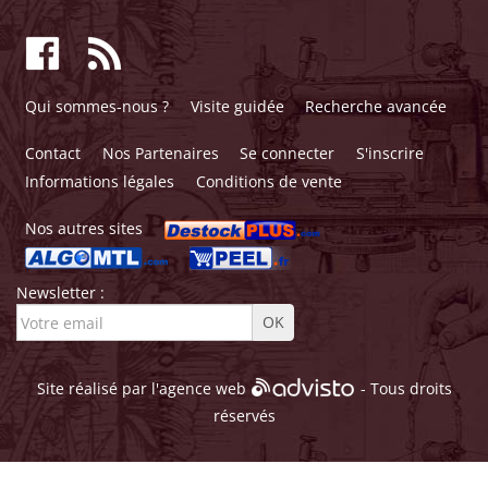
Qui sommes-nous ?
Visite guidée
Recherche avancée
Contact
Nos Partenaires
Se connecter
S'inscrire
Informations légales
Conditions de vente
Nos autres sites
Newsletter :
Site réalisé par l'
agence web
- Tous droits
réservés