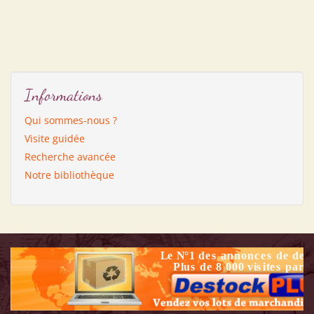
Informations
Qui sommes-nous ?
Visite guidée
Recherche avancée
Notre bibliothèque