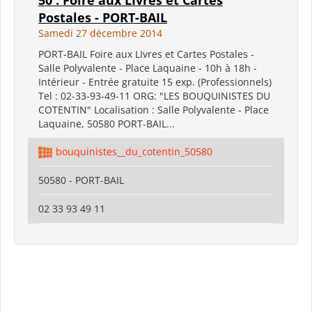
Postales - PORT-BAIL
Samedi 27 décembre 2014
PORT-BAIL Foire aux LIvres et Cartes Postales -
Salle Polyvalente - Place Laquaine - 10h à 18h -
Intérieur - Entrée gratuite 15 exp. (Professionnels)
Tel : 02-33-93-49-11 ORG: "LES BOUQUINISTES DU
COTENTIN" Localisation : Salle Polyvalente - Place
Laquaine, 50580 PORT-BAIL...
bouquinistes__du_cotentin_50580
50580 - PORT-BAIL
02 33 93 49 11