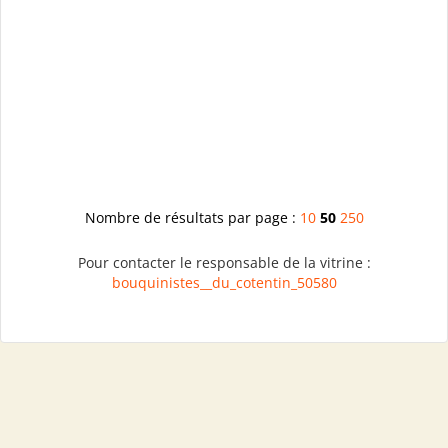
Nombre de résultats par page :
10
50
250
Pour contacter le responsable de la vitrine :
bouquinistes__du_cotentin_50580