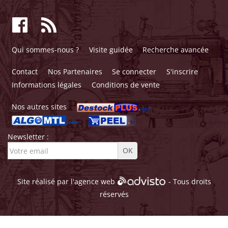
Qui sommes-nous ?
Visite guidée
Recherche avancée
Contact
Nos Partenaires
Se connecter
S'inscrire
Informations légales
Conditions de vente
Nos autres sites
Newsletter :
Site réalisé par l'
agence web
- Tous droits
réservés