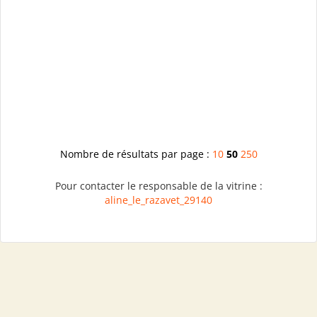
Nombre de résultats par page :
10
50
250
Pour contacter le responsable de la vitrine :
aline_le_razavet_29140