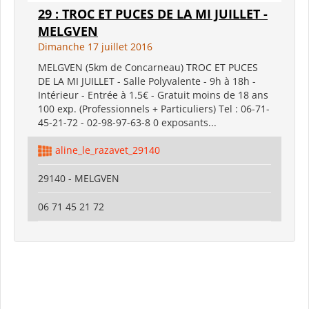
29 : TROC ET PUCES DE LA MI JUILLET -
MELGVEN
Dimanche 17 juillet 2016
MELGVEN (5km de Concarneau) TROC ET PUCES
DE LA MI JUILLET - Salle Polyvalente - 9h à 18h -
Intérieur - Entrée à 1.5€ - Gratuit moins de 18 ans
100 exp. (Professionnels + Particuliers) Tel : 06-71-
45-21-72 - 02-98-97-63-8 0 exposants...
aline_le_razavet_29140
29140 - MELGVEN
06 71 45 21 72