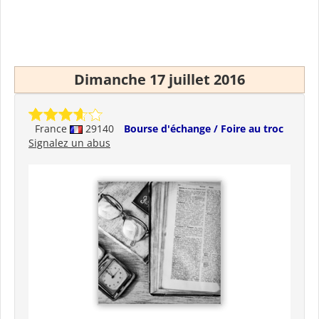
Dimanche 17 juillet 2016
France
29140
Bourse d'échange / Foire au troc
Signalez un abus