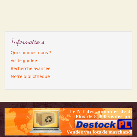
Informations
Qui sommes-nous ?
Visite guidée
Recherche avancée
Notre bibliothèque