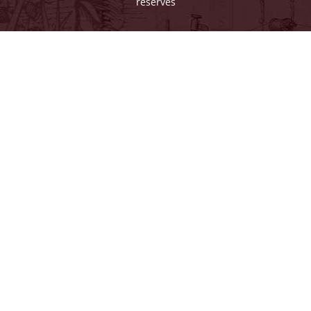
réservés