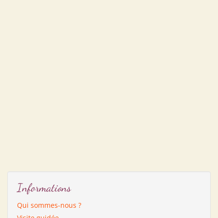
Informations
Qui sommes-nous ?
Visite guidée