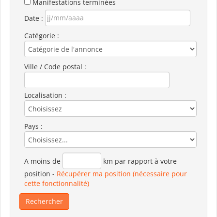
Manifestations terminées
Date :
Catégorie :
Ville / Code postal :
Localisation :
Pays :
A moins de
km par rapport à votre
position
-
Récupérer ma position (nécessaire pour
cette fonctionnalité)