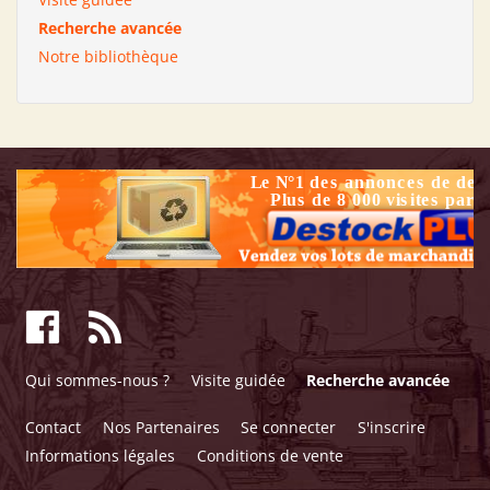
Recherche avancée
Notre bibliothèque
Qui sommes-nous ?
Visite guidée
Recherche avancée
Contact
Nos Partenaires
Se connecter
S'inscrire
Informations légales
Conditions de vente