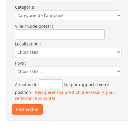
Catégorie :
Ville / Code postal :
Localisation :
Pays :
A moins de
km par rapport à votre
position
-
Récupérer ma position (nécessaire pour
cette fonctionnalité)