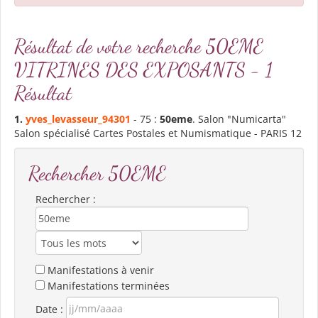
Résultat de votre recherche 50EME
VITRINES DES EXPOSANTS - 1
Résultat
1.
yves_levasseur_94301
- 75 :
50eme
. Salon "Numicarta"
Salon spécialisé Cartes Postales et Numismatique - PARIS 12
Rechercher 50EME
Rechercher :
Manifestations à venir
Manifestations terminées
Date :