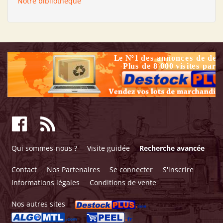
Notre bibliothèque
Qui sommes-nous ?
Visite guidée
Recherche avancée
Contact
Nos Partenaires
Se connecter
S'inscrire
Informations légales
Conditions de vente
Nos autres sites