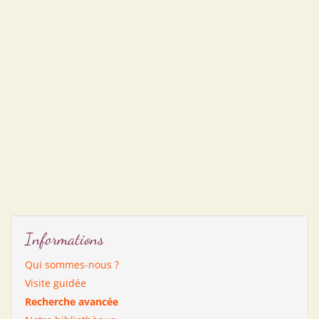
Informations
Qui sommes-nous ?
Visite guidée
Recherche avancée