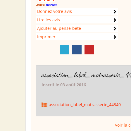
Donnez votre avis
Lire les avis
Ajouter au pense-bête
Imprimer
association_label_matrasserie_
Inscrit le 03 août 2016
association_label_matrasserie_44340
Voir la 