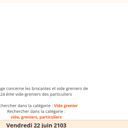
age concerne les brocantes et vide greniers de
24 éme vide-greniers des particuliers
chercher dans la catégorie :
Vide grenier
Rechercher dans la catégorie :
vide
,
greniers
,
particuliers
Vendredi 22 juin 2103