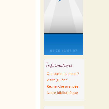
Informations
Qui sommes-nous ?
Visite guidée
Recherche avancée
Notre bibliothèque