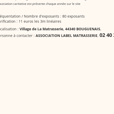
sociation caritative est présente chaque année sur le site
équentation / Nombre d'exposants : 80 exposants
rification : 11 euros les 3m linéaires
calisation :
Village de La Matrasserie, 44340 BOUGUENAIS
,
02 40 
rsonne à contacter :
ASSOCIATION LABEL MATRASSERIE
,