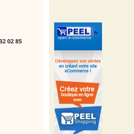
32 02 85