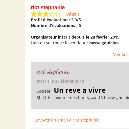
riot stephanie
Détails
Profil d'évaluation : 3.3/5
Nombre d'évaluations : 0
Organisateur inscrit depuis le 28 février 2019
Lieu ou se trouve le vendeur :
basse goulaine
Voir la 
riot stephanie
Inscrit le 28 février 2019
Un reve a vivre
Société :
11 bis avenue des hauts, 44115 basse goulai
Envoyer un email à riot stephanie