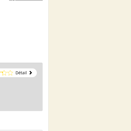
Détail