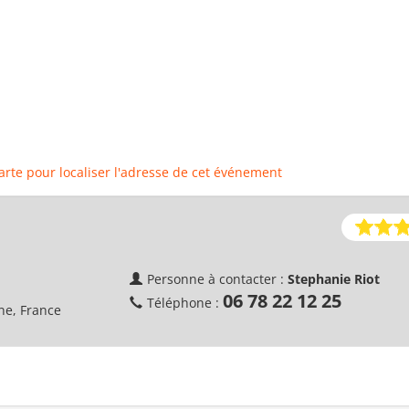
carte pour localiser l'adresse de cet événement
Personne à contacter :
Stephanie Riot
06 78 22 12 25
Téléphone :
ne, France