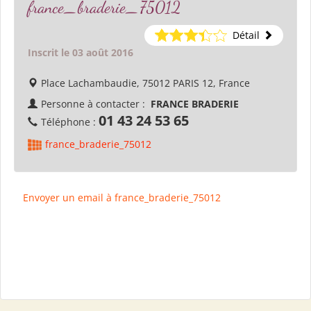
france_braderie_75012
Détail
Inscrit le 03 août 2016
Place Lachambaudie, 75012 PARIS 12, France
Personne à contacter :
FRANCE BRADERIE
01 43 24 53 65
Téléphone :
france_braderie_75012
Envoyer un email à france_braderie_75012