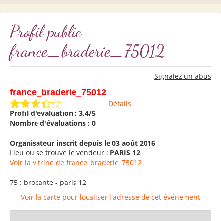
Profil public
france_braderie_75012
Signalez un abus
france_braderie_75012
Détails
Profil d'évaluation : 3.4/5
Nombre d'évaluations : 0
Organisateur inscrit depuis le 03 août 2016
Lieu ou se trouve le vendeur :
PARIS 12
Voir la vitrine de france_braderie_75012
75 : brocante - paris 12
Voir la carte pour localiser l'adresse de cet événement