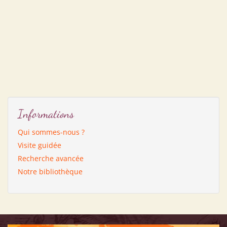
Informations
Qui sommes-nous ?
Visite guidée
Recherche avancée
Notre bibliothèque