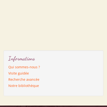
Informations
Qui sommes-nous ?
Visite guidée
Recherche avancée
Notre bibliothèque