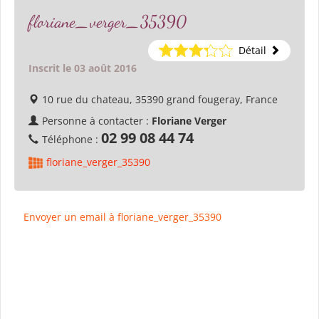
floriane_verger_35390
Détail
Inscrit le 03 août 2016
10 rue du chateau, 35390 grand fougeray, France
Personne à contacter :
Floriane Verger
02 99 08 44 74
Téléphone :
floriane_verger_35390
Envoyer un email à floriane_verger_35390