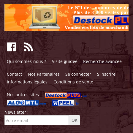
Qui sommes-nous ?
Visite guidée
Recherche avancée
Contact
Nos Partenaires
Se connecter
S'inscrire
Informations légales
Conditions de vente
Nos autres sites
Newsletter :