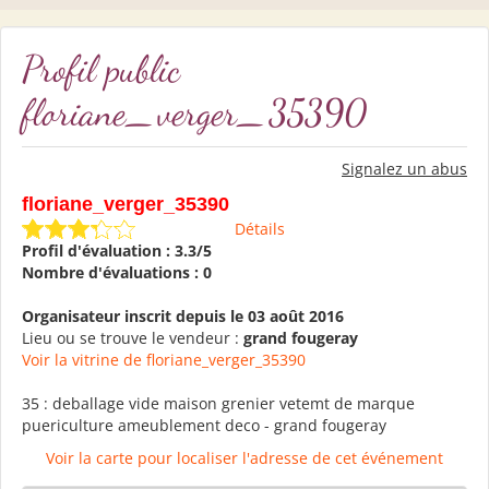
Profil public
floriane_verger_35390
Signalez un abus
floriane_verger_35390
Détails
Profil d'évaluation : 3.3/5
Nombre d'évaluations : 0
Organisateur inscrit depuis le 03 août 2016
Lieu ou se trouve le vendeur :
grand fougeray
Voir la vitrine de floriane_verger_35390
35 : deballage vide maison grenier vetemt de marque
puericulture ameublement deco - grand fougeray
Voir la carte pour localiser l'adresse de cet événement