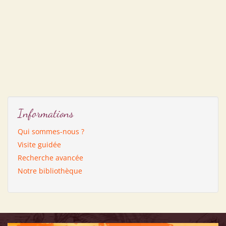
Informations
Qui sommes-nous ?
Visite guidée
Recherche avancée
Notre bibliothèque