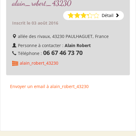
alain_robert_43230
Détail
Inscrit le 03 août 2016
allée des rivaux, 43230 PAULHAGUET, France
Personne à contacter :
Alain Robert
06 67 46 73 70
Téléphone :
alain_robert_43230
Envoyer un email à alain_robert_43230