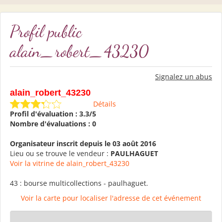
Profil public
alain_robert_43230
Signalez un abus
alain_robert_43230
Détails
Profil d'évaluation : 3.3/5
Nombre d'évaluations : 0
Organisateur inscrit depuis le 03 août 2016
Lieu ou se trouve le vendeur :
PAULHAGUET
Voir la vitrine de alain_robert_43230
43 : bourse multicollections - paulhaguet.
Voir la carte pour localiser l'adresse de cet événement