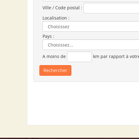
Ville / Code postal :
Localisation :
Pays :
A moins de
km par rapport à votr