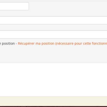
e position
-
Récupérer ma position (nécessaire pour cette fonctionn