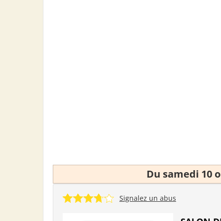
Du samedi 10 o
Signalez un abus