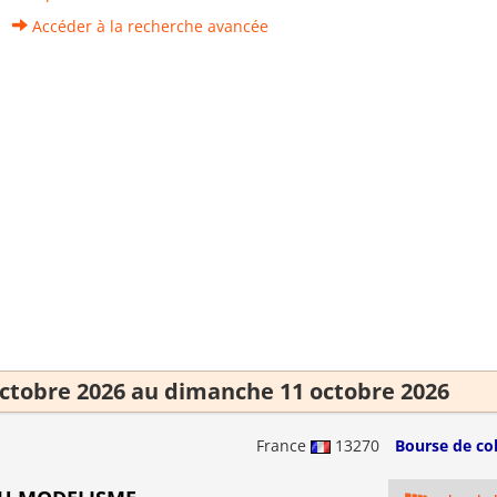
Accéder à la recherche avancée
ctobre 2026 au dimanche 11 octobre 2026
France
13270
Bourse de col