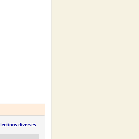
lections diverses