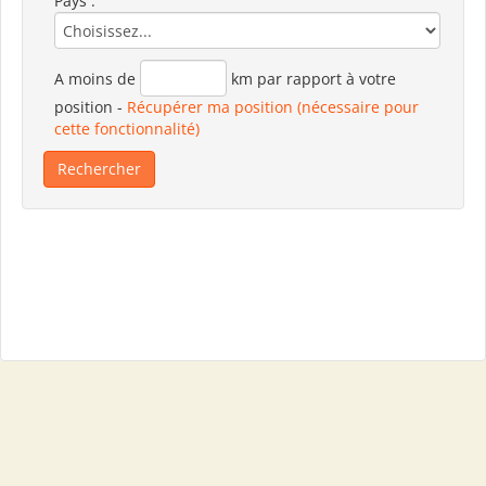
Pays :
A moins de
km par rapport à votre
position
-
Récupérer ma position (nécessaire pour
cette fonctionnalité)