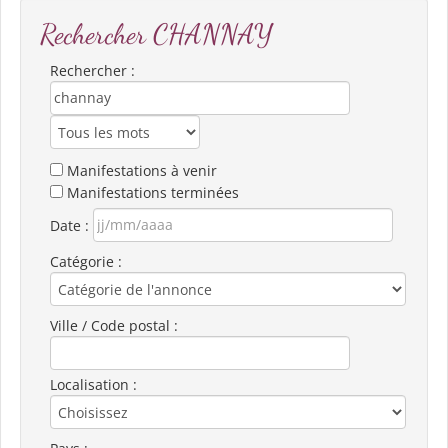
Rechercher CHANNAY
Rechercher :
Manifestations à venir
Manifestations terminées
Date :
Catégorie :
Ville / Code postal :
Localisation :