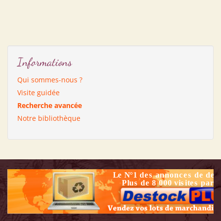
Informations
Qui sommes-nous ?
Visite guidée
Recherche avancée
Notre bibliothèque