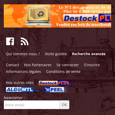
Qui sommes-nous ?
Visite guidée
Recherche avancée
Contact
Nos Partenaires
Se connecter
S'inscrire
Informations légales
Conditions de vente
Nos autres sites
Newsletter :