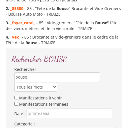
2.
_85580
- 85 : "Fete de la
Bouse
" Brocante et Vide-Greniers
- Bourse Auto Moto - TRIAIZE
3.
_foyer_rural_
- 85 : Vide-greniers "Fête de la
Bouse
" fête
des vieux métiers et de la vie rurale - TRIAIZE
4.
_vex_
- 85 : Brocante et vide-greniers dans le cadre de la
Fête de la
Bouse
- TRIAIZE
Rechercher BOUSE
Rechercher :
Manifestations à venir
Manifestations terminées
Date :
Catégorie :