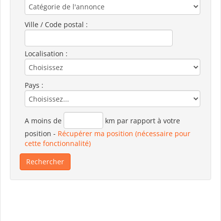
Ville / Code postal :
Localisation :
Pays :
A moins de
km par rapport à votre
position
-
Récupérer ma position (nécessaire pour
cette fonctionnalité)