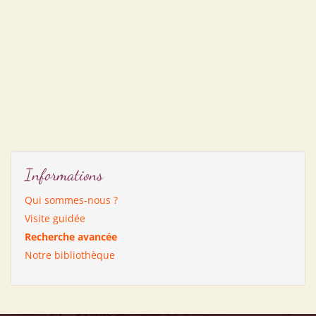
Informations
Qui sommes-nous ?
Visite guidée
Recherche avancée
Notre bibliothèque