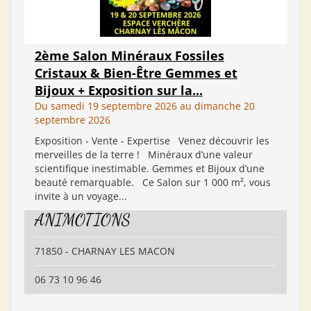
2ème Salon Minéraux Fossiles
Cristaux & Bien-Être Gemmes et
Bijoux + Exposition sur la...
Du samedi 19 septembre 2026 au dimanche 20
septembre 2026
Exposition - Vente - Expertise Venez découvrir les
merveilles de la terre ! Minéraux d’une valeur
scientifique inestimable. Gemmes et Bijoux d’une
beauté remarquable. Ce Salon sur 1 000 m², vous
invite à un voyage...
ANIMOTIONS
71850 - CHARNAY LES MACON
06 73 10 96 46