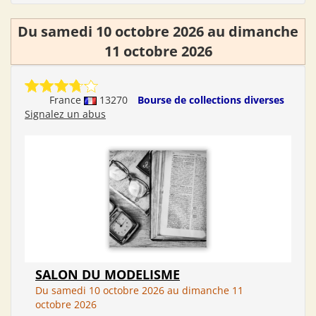
Du samedi 10 octobre 2026 au dimanche
11 octobre 2026
France
13270
Bourse de collections diverses
Signalez un abus
SALON DU MODELISME
Du samedi 10 octobre 2026 au dimanche 11
octobre 2026