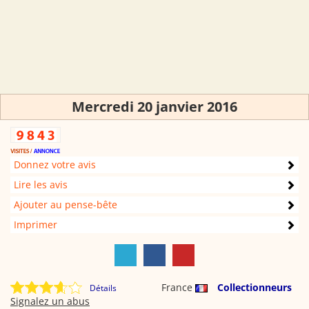
Mercredi 20 janvier 2016
Donnez votre avis
Lire les avis
Ajouter au pense-bête
Imprimer
France
Collectionneurs
Détails
Signalez un abus