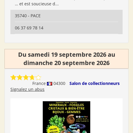
… et est soucieuse d...
35740 - PACE
06 37 69 78 14
Du samedi 19 septembre 2026 au
dimanche 20 septembre 2026
France
04300
Salon de collectionneurs
Signalez un abus