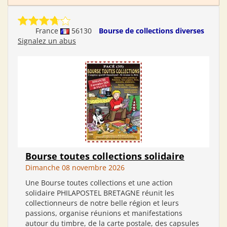
France
56130
Bourse de collections diverses
Signalez un abus
Bourse toutes collections solidaire
Dimanche 08 novembre 2026
Une Bourse toutes collections et une action
solidaire PHILAPOSTEL BRETAGNE réunit les
collectionneurs de notre belle région et leurs
passions, organise réunions et manifestations
autour du timbre, de la carte postale, des capsules