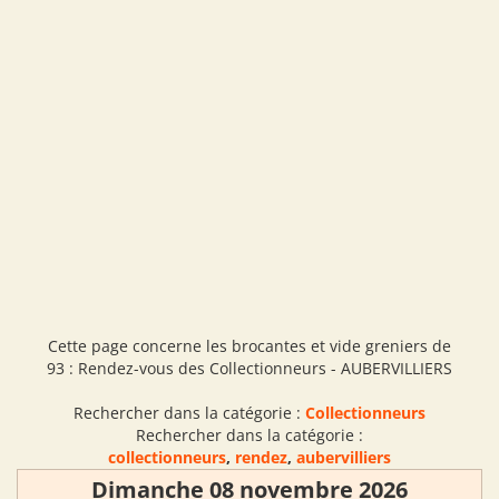
Cette page concerne les brocantes et vide greniers de
93 : Rendez-vous des Collectionneurs - AUBERVILLIERS
Rechercher dans la catégorie :
Collectionneurs
Rechercher dans la catégorie :
collectionneurs
,
rendez
,
aubervilliers
Dimanche 08 novembre 2026