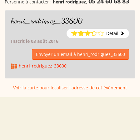
05 24 60 68 83
Personne à contacter :
henri rodriguez
,
henri_rodriguez_33600
Détail
Inscrit le 03 août 2016
Envoyer un email à henri_rodriguez_33600
henri_rodriguez_33600
Voir la carte pour localiser l'adresse de cet événement