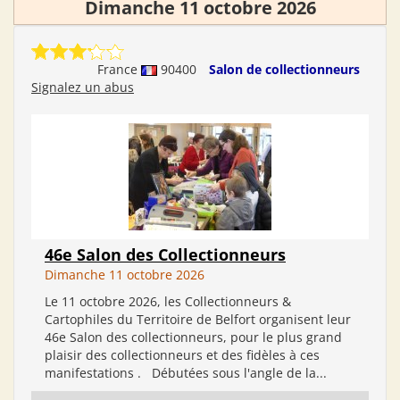
Dimanche 11 octobre 2026
France
90400
Salon de collectionneurs
Signalez un abus
46e Salon des Collectionneurs
Dimanche 11 octobre 2026
Le 11 octobre 2026, les Collectionneurs &
Cartophiles du Territoire de Belfort organisent leur
46e Salon des collectionneurs, pour le plus grand
plaisir des collectionneurs et des fidèles à ces
manifestations . Débutées sous l'angle de la...