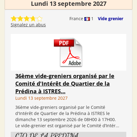
Lundi 13 septembre 2027
France
1
Vide grenier
Signalez un abus
36ème vide-greniers organisé par le
Comité d'Intérêt de Quartier de la
Prédina à ISTRES...
Lundi 13 septembre 2027
36ème vide-greniers organisé par le Comité
d'Intérêt de Quartier de la Prédina à ISTRES le
dimanche 13 septembre 2026 de 08H00 à 17H00.
Le vide-grenier est organisé par le Comité d’Intér...
CIQ DE LA PREDINA