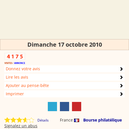
Dimanche 17 octobre 2010
Donnez votre avis
Lire les avis
Ajouter au pense-bête
Imprimer
France
Bourse philatélique
Détails
Signalez un abus