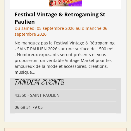
Festival Vintage & Retrogaming St
Paulien
Du samedi 05 septembre 2026 au dimanche 06
septembre 2026
Ne manquez pas le Festival Vintage & Rétrogaming
- SAINT PAULIEN 2026 sur une surface de 1500 m²...
. Nombreux exposants seront présents et vous
proposeront un véritable Vintage Market pour les
amoureux de la mode et accessoires, créations,
musique...
TANDEM EVENTS
43350 - SAINT PAULIEN
06 68 31 79 05