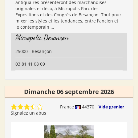
antiquaires présenteront des marchandises
originales et déco, à Micropolis Parc des
Expositions et des Congrès de Besançon. Tout pour
mixer les styles et les tendances, entre l'ancien et
le contemporain ...
Micropolis Besançon
25000 - Besançon
03 81 41 08 09
Dimanche 06 septembre 2026
France
44370
Vide grenier
Signalez un abus