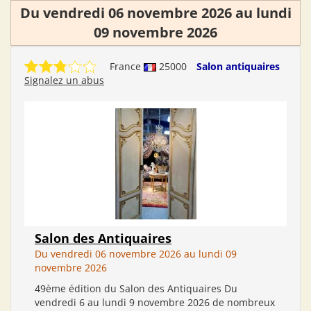
Du vendredi 06 novembre 2026 au lundi
09 novembre 2026
France
25000
Salon antiquaires
Signalez un abus
Salon des Antiquaires
Du vendredi 06 novembre 2026 au lundi 09
novembre 2026
49ème édition du Salon des Antiquaires Du
vendredi 6 au lundi 9 novembre 2026 de nombreux