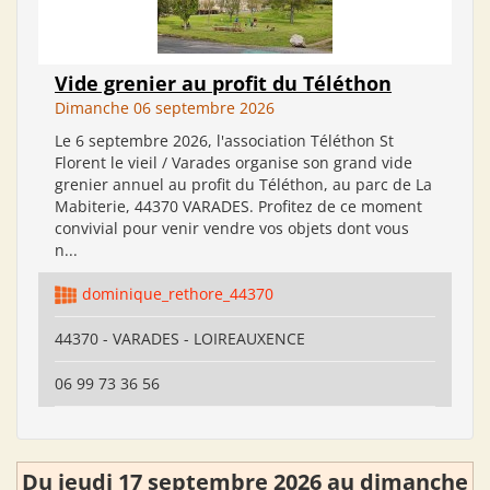
Vide grenier au profit du Téléthon
Dimanche 06 septembre 2026
Le 6 septembre 2026, l'association Téléthon St
Florent le vieil / Varades organise son grand vide
grenier annuel au profit du Téléthon, au parc de La
Mabiterie, 44370 VARADES. Profitez de ce moment
convivial pour venir vendre vos objets dont vous
n...
dominique_rethore_44370
44370 - VARADES - LOIREAUXENCE
06 99 73 36 56
Du jeudi 17 septembre 2026 au dimanche