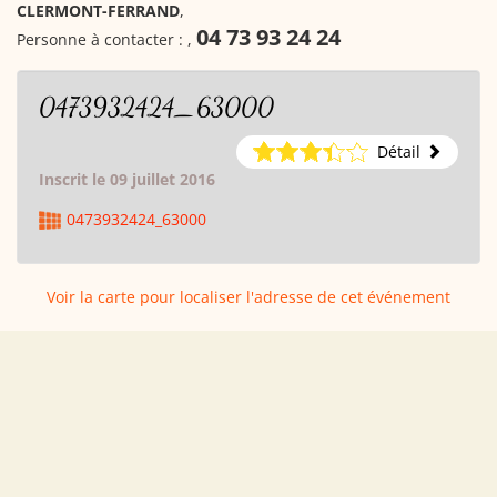
CLERMONT-FERRAND
,
04 73 93 24 24
Personne à contacter :
,
0473932424_63000
Détail
Inscrit le 09 juillet 2016
0473932424_63000
Voir la carte pour localiser l'adresse de cet événement