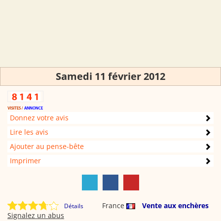
Samedi 11 février 2012
Donnez votre avis
Lire les avis
Ajouter au pense-bête
Imprimer
France
Vente aux enchères
Détails
Signalez un abus