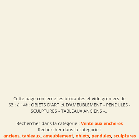
Cette page concerne les brocantes et vide greniers de
63 : à 14h: OBJETS D'ART et D'AMEUBLEMENT - PENDULES -
SCULPTURES - TABLEAUX ANCIENS -...
Rechercher dans la catégorie :
Vente aux enchères
Rechercher dans la catégorie :
anciens
,
tableaux
,
ameublement
,
objets
,
pendules
,
sculptures