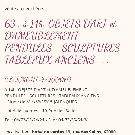
Vente aux enchères
63 : à 14h: OBJETS D'ART et
D'AMEUBLEMENT -
PENDULES - SCULPTURES -
TABLEAUX ANCIENS -...
CLERMONT-FERRAND
à 14h: OBJETS D'ART et D'AMEUBLEMENT -
PENDULES - SCULPTURES - TABLEAUX ANCIENS
-.Etude de Mes.VASSY & JALENQUES
Hotel des Ventes - 19 Rue des Salins
Tel : 04-73-93-24-24 - Fax : 04-73-35-54-34
Localisation :
hotel de ventes 19, rue des Salins, 63000