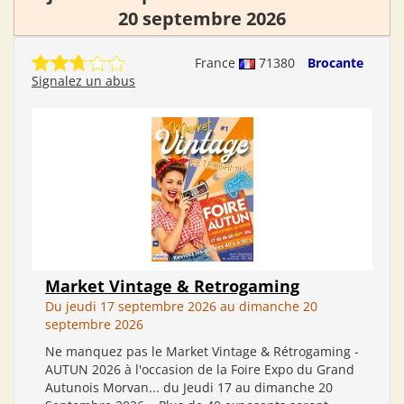
20 septembre 2026
France
71380
Brocante
Signalez un abus
Market Vintage & Retrogaming
Du jeudi 17 septembre 2026 au dimanche 20
septembre 2026
Ne manquez pas le Market Vintage & Rétrogaming -
AUTUN 2026 à l'occasion de la Foire Expo du Grand
Autunois Morvan... du Jeudi 17 au dimanche 20