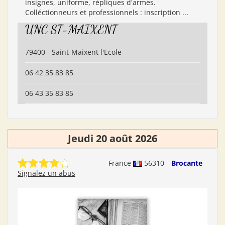
insignes, uniforme, répliques d'armes.
Colléctionneurs et professionnels : inscription ...
UNC ST-MAIXENT
79400 - Saint-Maixent l'Ecole
06 42 35 83 85
06 43 35 83 85
Jeudi 20 août 2026
France
56310
Brocante
Signalez un abus