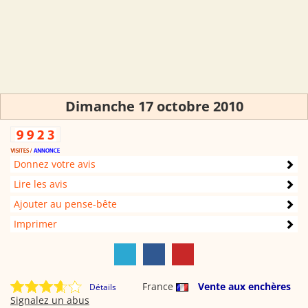
Dimanche 17 octobre 2010
Donnez votre avis
Lire les avis
Ajouter au pense-bête
Imprimer
France
Vente aux enchères
Détails
Signalez un abus