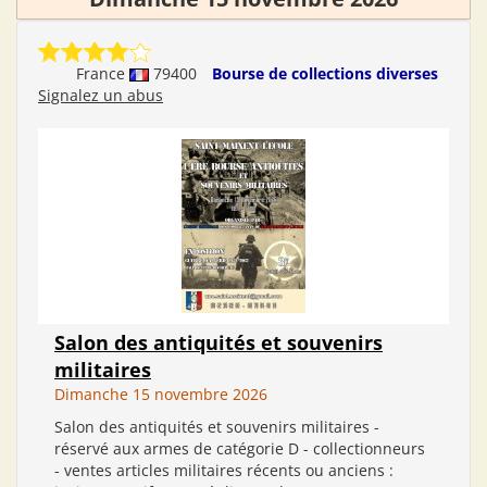
France
79400
Bourse de collections diverses
Signalez un abus
Salon des antiquités et souvenirs
militaires
Dimanche 15 novembre 2026
Salon des antiquités et souvenirs militaires -
réservé aux armes de catégorie D - collectionneurs
- ventes articles militaires récents ou anciens :