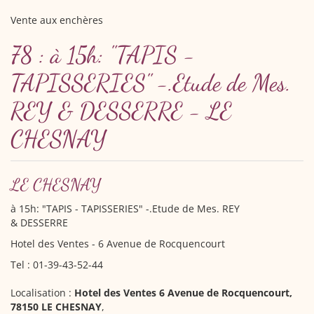
Vente aux enchères
78 : à 15h: "TAPIS -
TAPISSERIES" -.Etude de Mes.
REY & DESSERRE - LE
CHESNAY
LE CHESNAY
à 15h: "TAPIS - TAPISSERIES" -.Etude de Mes. REY
& DESSERRE
Hotel des Ventes - 6 Avenue de Rocquencourt
Tel : 01-39-43-52-44
Localisation :
Hotel des Ventes 6 Avenue de Rocquencourt,
78150 LE CHESNAY
,