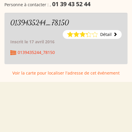
01 39 43 52 44
Personne à contacter :
,
0139435244_78150
Détail
Inscrit le 17 avril 2016
0139435244_78150
Voir la carte pour localiser l'adresse de cet événement