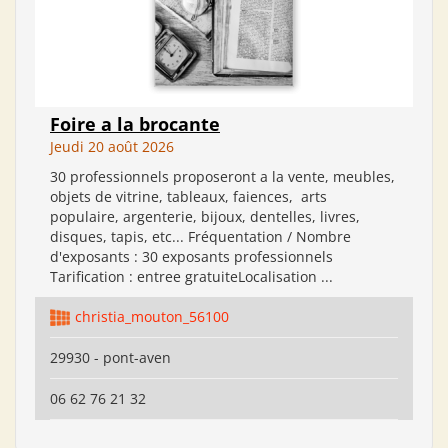
Foire a la brocante
Jeudi 20 août 2026
30 professionnels proposeront a la vente, meubles,
objets de vitrine, tableaux, faiences, arts
populaire, argenterie, bijoux, dentelles, livres,
disques, tapis, etc... Fréquentation / Nombre
d'exposants : 30 exposants professionnels
Tarification : entree gratuiteLocalisation ...
christia_mouton_56100
29930 - pont-aven
06 62 76 21 32