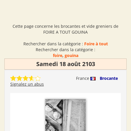
Cette page concerne les brocantes et vide greniers de
FOIRE A TOUT GOUINA
Rechercher dans la catégorie :
Foire à tout
Rechercher dans la catégorie :
foire
,
gouina
Samedi 18 août 2103
France
Brocante
Signalez un abus