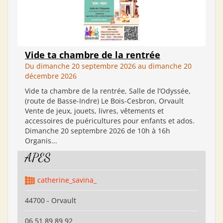
Vide ta chambre de la rentrée
Du dimanche 20 septembre 2026 au dimanche 20
décembre 2026
Vide ta chambre de la rentrée, Salle de l’Odyssée,
(route de Basse-Indre) Le Bois-Cesbron, Orvault
Vente de jeux, jouets, livres, vêtements et
accessoires de puéricultures pour enfants et ados.
Dimanche 20 septembre 2026 de 10h à 16h
Organis...
APES
catherine_savina_
44700 - Orvault
06 51 89 89 92