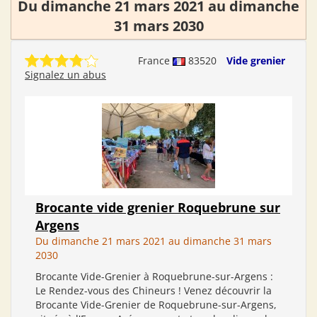
Du dimanche 21 mars 2021 au dimanche
31 mars 2030
France
83520
Vide grenier
Signalez un abus
Brocante vide grenier Roquebrune sur
Argens
Du dimanche 21 mars 2021 au dimanche 31 mars
2030
Brocante Vide-Grenier à Roquebrune-sur-Argens :
Le Rendez-vous des Chineurs ! Venez découvrir la
Brocante Vide-Grenier de Roquebrune-sur-Argens,