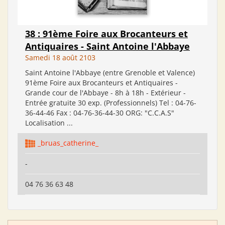
38 : 91ème Foire aux Brocanteurs et
Antiquaires - Saint Antoine l'Abbaye
Samedi 18 août 2103
Saint Antoine l'Abbaye (entre Grenoble et Valence)
91ème Foire aux Brocanteurs et Antiquaires -
Grande cour de l'Abbaye - 8h à 18h - Extérieur -
Entrée gratuite 30 exp. (Professionnels) Tel : 04-76-
36-44-46 Fax : 04-76-36-44-30 ORG: "C.C.A.S"
Localisation ...
_bruas_catherine_
-
04 76 36 63 48