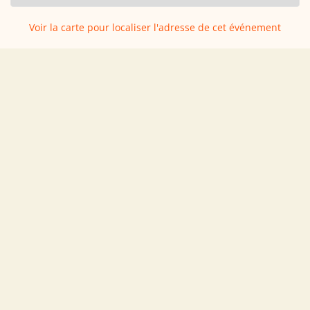
Voir la carte pour localiser l'adresse de cet événement