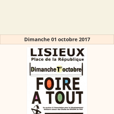
Dimanche 01 octobre 2017