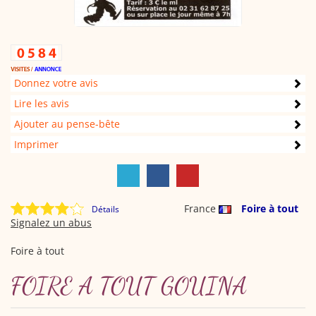
Donnez votre avis
Lire les avis
Ajouter au pense-bête
Imprimer
France
Foire à tout
Détails
Signalez un abus
Foire à tout
FOIRE A TOUT GOUINA