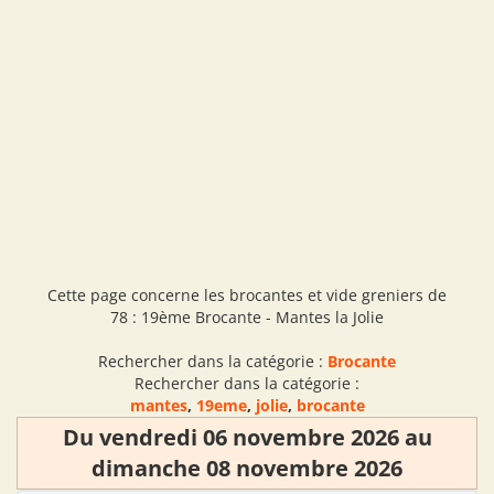
Cette page concerne les brocantes et vide greniers de
78 : 19ème Brocante - Mantes la Jolie
Rechercher dans la catégorie :
Brocante
Rechercher dans la catégorie :
mantes
,
19eme
,
jolie
,
brocante
Du vendredi 06 novembre 2026 au
dimanche 08 novembre 2026