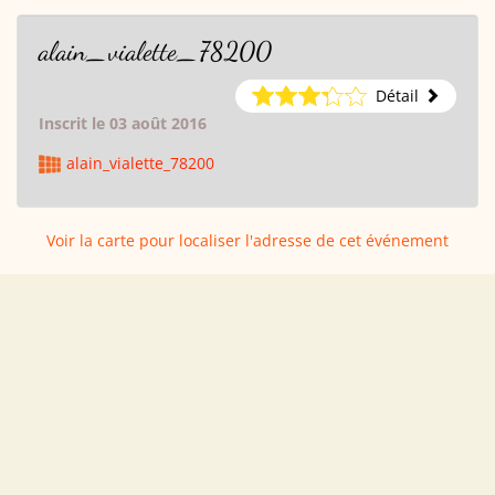
alain_vialette_78200
Détail
Inscrit le 03 août 2016
alain_vialette_78200
Voir la carte pour localiser l'adresse de cet événement