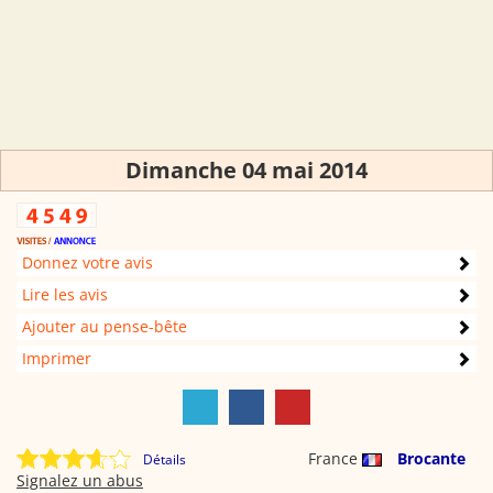
Dimanche 04 mai 2014
Donnez votre avis
Lire les avis
Ajouter au pense-bête
Imprimer
France
Brocante
Détails
Signalez un abus