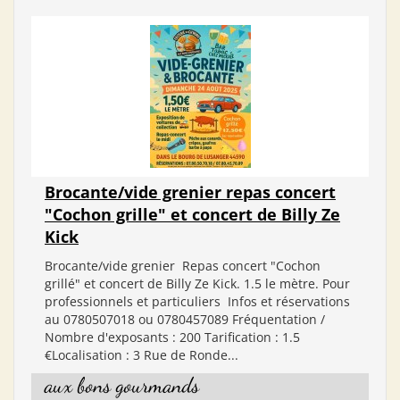
Brocante/vide grenier repas concert
"Cochon grille" et concert de Billy Ze
Kick
Brocante/vide grenier Repas concert "Cochon
grillé" et concert de Billy Ze Kick. 1.5 le mètre. Pour
professionnels et particuliers Infos et réservations
au 0780507018 ou 0780457089 Fréquentation /
Nombre d'exposants : 200 Tarification : 1.5
€Localisation : 3 Rue de Ronde...
aux bons gourmands