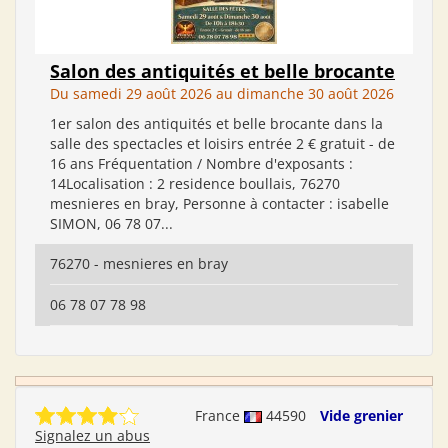
Salon des antiquités et belle brocante
Du samedi 29 août 2026 au dimanche 30 août 2026
1er salon des antiquités et belle brocante dans la
salle des spectacles et loisirs entrée 2 € gratuit - de
16 ans Fréquentation / Nombre d'exposants :
14Localisation : 2 residence boullais, 76270
mesnieres en bray, Personne à contacter : isabelle
SIMON, 06 78 07...
76270 - mesnieres en bray
06 78 07 78 98
France
44590
Vide grenier
Signalez un abus