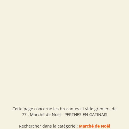
Cette page concerne les brocantes et vide greniers de
77 : Marché de Noël - PERTHES EN GATINAIS
Rechercher dans la catégorie :
Marché de Noël