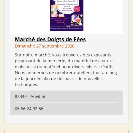
Marché des Doigts de Fées
Dimanche 27 septembre 2026
Sur notre marché, vous trouverez des exposants
proposant de la mercerie, du matériel de couture,
mais aussi du matériel pour divers loisirs créatifs.
Nous animerons de nombreux ateliers tout au long
de la journée afin de découvrir de nouvelles
techniques...
82340 - Auvillar
06 66 24 92 36