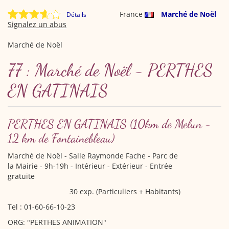
France
Marché de Noël
Détails
Signalez un abus
Marché de Noël
77 : Marché de Noël - PERTHES
EN GATINAIS
PERTHES EN GATINAIS
(10km de Melun -
12 km de Fontainebleau)
Marché de Noël
- Salle Raymonde Fache - Parc de
la Mairie - 9h-19h - Intérieur - Extérieur - Entrée
gratuite
30 exp. (Particuliers + Habitants)
Tel : 01-60-66-10-23
ORG: "PERTHES ANIMATION"