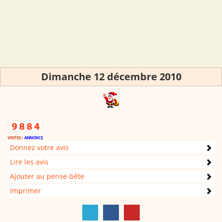
Dimanche 12 décembre 2010
Donnez votre avis
Lire les avis
Ajouter au pense-bête
Imprimer