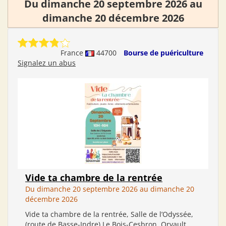
Du dimanche 20 septembre 2026 au
dimanche 20 décembre 2026
France
44700
Bourse de puériculture
Signalez un abus
Vide ta chambre de la rentrée
Du dimanche 20 septembre 2026 au dimanche 20
décembre 2026
Vide ta chambre de la rentrée, Salle de l’Odyssée,
(route de Basse-Indre) Le Bois-Cesbron, Orvault