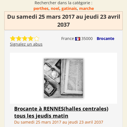
Rechercher dans la catégorie :
perthes
,
noel
,
gatinais
,
marche
Du samedi 25 mars 2017 au jeudi 23 avril
2037
France
35000
Brocante
Signalez un abus
Brocante à RENNES(halles centrales)
tous les jeudis matin
Du samedi 25 mars 2017 au jeudi 23 avril 2037