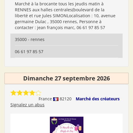
Marché à la brocante tous les jeudis matin à
RENNES aux halles centrales(boulevard de la
liberté et rue Jules SIMONLocalisation : 10, avenue
germaine Dulac , 35000 rennes, Personne à
contacter : jean françois marc, 06 61 97 85 57
35000 - rennes
06 61 97 85 57
Dimanche 27 septembre 2026
France
82120
Marché des créateurs
Signalez un abus