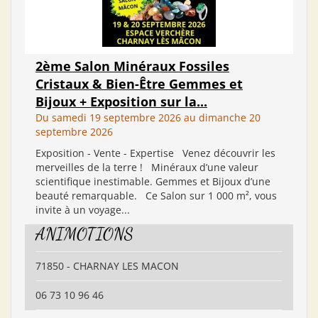
2ème Salon Minéraux Fossiles
Cristaux & Bien-Être Gemmes et
Bijoux + Exposition sur la...
Du samedi 19 septembre 2026 au dimanche 20
septembre 2026
Exposition - Vente - Expertise Venez découvrir les
merveilles de la terre ! Minéraux d’une valeur
scientifique inestimable. Gemmes et Bijoux d’une
beauté remarquable. Ce Salon sur 1 000 m², vous
invite à un voyage...
ANIMOTIONS
71850 - CHARNAY LES MACON
06 73 10 96 46