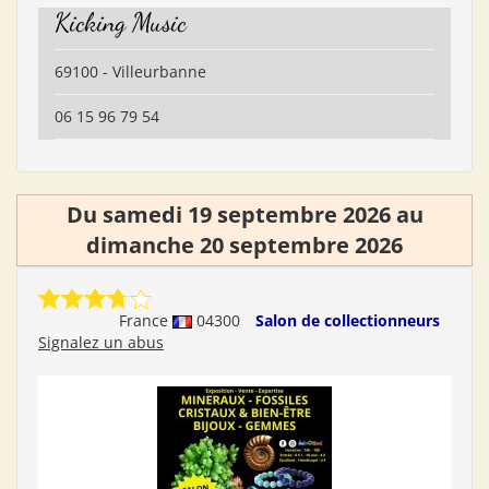
Kicking Music
69100 - Villeurbanne
06 15 96 79 54
Du samedi 19 septembre 2026 au
dimanche 20 septembre 2026
France
04300
Salon de collectionneurs
Signalez un abus