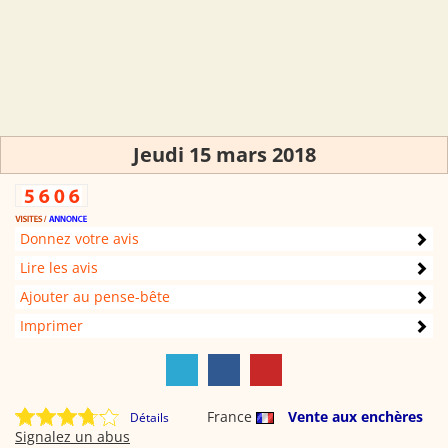
Jeudi 15 mars 2018
Donnez votre avis
Lire les avis
Ajouter au pense-bête
Imprimer
France
Vente aux enchères
Détails
Signalez un abus