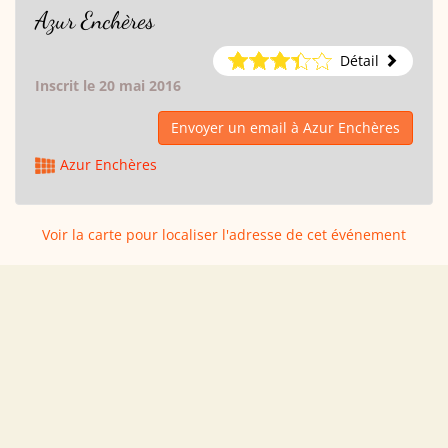
Azur Enchères
Détail
Inscrit le 20 mai 2016
Envoyer un email à Azur Enchères
Azur Enchères
Voir la carte pour localiser l'adresse de cet événement