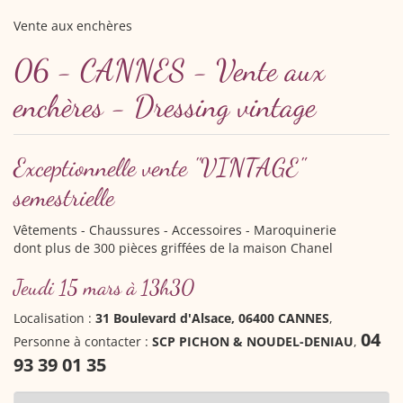
Vente aux enchères
06 - CANNES - Vente aux
enchères - Dressing vintage
Exceptionnelle vente "VINTAGE"
semestrielle
Vêtements - Chaussures - Accessoires - Maroquinerie
dont plus de 300 pièces griffées de la maison Chanel
Jeudi 15 mars à 13h30
Localisation :
31 Boulevard d'Alsace, 06400 CANNES
,
04
Personne à contacter :
SCP PICHON & NOUDEL-DENIAU
,
93 39 01 35