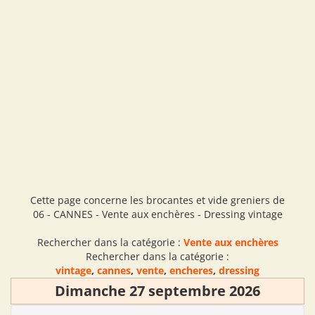
Cette page concerne les brocantes et vide greniers de
06 - CANNES - Vente aux enchères - Dressing vintage
Rechercher dans la catégorie :
Vente aux enchères
Rechercher dans la catégorie :
vintage
,
cannes
,
vente
,
encheres
,
dressing
Dimanche 27 septembre 2026