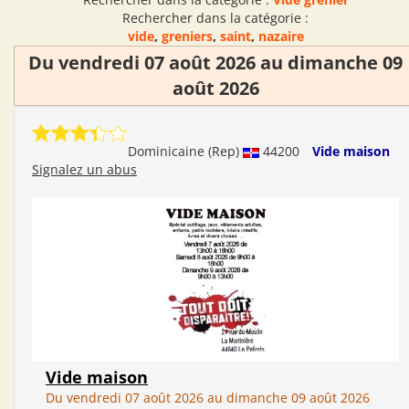
Rechercher dans la catégorie :
vide
,
greniers
,
saint
,
nazaire
Du vendredi 07 août 2026 au dimanche 09
août 2026
Dominicaine (Rep)
44200
Vide maison
Signalez un abus
Vide maison
Du vendredi 07 août 2026 au dimanche 09 août 2026