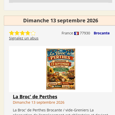
Dimanche 13 septembre 2026
France
77930
Brocante
Signalez un abus
La Broc' de Perthes
Dimanche 13 septembre 2026
La Broc' de Perthes Brocante / vide-Greniers La