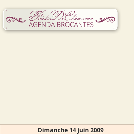
Dimanche 14 juin 2009