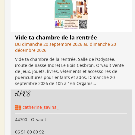
Vide ta chambre de la rentrée
Du dimanche 20 septembre 2026 au dimanche 20
décembre 2026
Vide ta chambre de la rentrée, Salle de l’Odyssée,
(route de Basse-Indre) Le Bois-Cesbron, Orvault Vente
de jeux, jouets, livres, vêtements et accessoires de
puéricultures pour enfants et ados. Dimanche 20
septembre 2026 de 10h à 16h Organis...
APES
catherine_savina_
44700 - Orvault
06 51 89 89 92