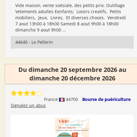
Vide maison, vente soésiale, des petits prix. Outillage
Vetements adultes Eenfants; Loisirs creatifs, Petits
mobiliers, Jeux, Livres, Et diverses choses. Vendredi
7 aout 13h00 à 18h00 Samedi 8 aout 9h00 à 18h00
dimanche 9 aout 9h00 ...
44640 - Le Pellerin
Du dimanche 20 septembre 2026 au
dimanche 20 décembre 2026
France
44700
Bourse de puériculture
Signalez un abus