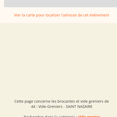
Voir la carte pour localiser l'adresse de cet événement
Cette page concerne les brocantes et vide greniers de
44 : Vide-Greniers - SAINT NAZAIRE
Rechercher dans la catégorie :
Vide grenier