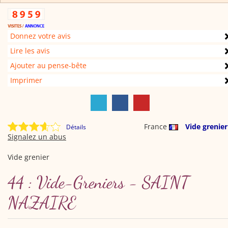
Donnez votre avis
Lire les avis
Ajouter au pense-bête
Imprimer
France
Vide grenier
Détails
Signalez un abus
Vide grenier
44 : Vide-Greniers - SAINT
NAZAIRE