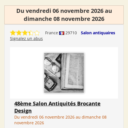
Du vendredi 06 novembre 2026 au
dimanche 08 novembre 2026
France
29710
Salon antiquaires
Signalez un abus
48ème Salon Antiquités Brocante
Design
Du vendredi 06 novembre 2026 au dimanche 08
novembre 2026