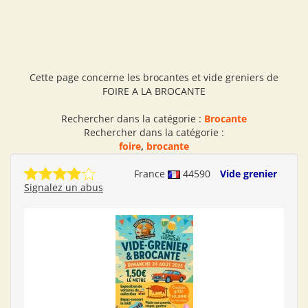
Cette page concerne les brocantes et vide greniers de
FOIRE A LA BROCANTE
Rechercher dans la catégorie :
Brocante
Rechercher dans la catégorie :
foire
,
brocante
France
44590
Vide grenier
Signalez un abus