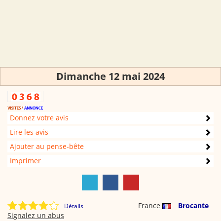
Dimanche 12 mai 2024
Donnez votre avis
Lire les avis
Ajouter au pense-bête
Imprimer
France
Brocante
Détails
Signalez un abus