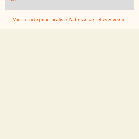
Voir la carte pour localiser l'adresse de cet événement