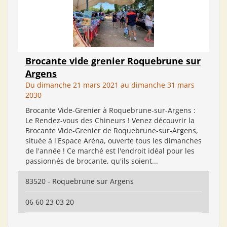
Brocante vide grenier Roquebrune sur
Argens
Du dimanche 21 mars 2021 au dimanche 31 mars
2030
Brocante Vide-Grenier à Roquebrune-sur-Argens :
Le Rendez-vous des Chineurs ! Venez découvrir la
Brocante Vide-Grenier de Roquebrune-sur-Argens,
située à l'Espace Aréna, ouverte tous les dimanches
de l'année ! Ce marché est l'endroit idéal pour les
passionnés de brocante, qu'ils soient...
83520 - Roquebrune sur Argens
06 60 23 03 20