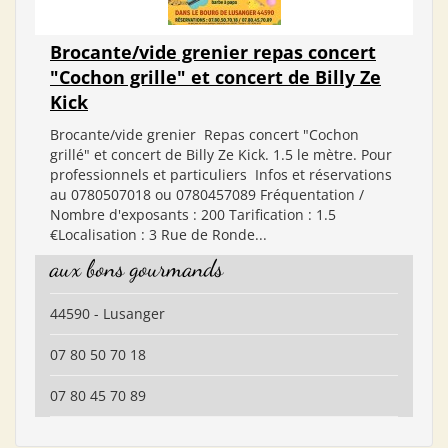
Brocante/vide grenier repas concert
"Cochon grille" et concert de Billy Ze
Kick
Brocante/vide grenier Repas concert "Cochon
grillé" et concert de Billy Ze Kick. 1.5 le mètre. Pour
professionnels et particuliers Infos et réservations
au 0780507018 ou 0780457089 Fréquentation /
Nombre d'exposants : 200 Tarification : 1.5
€Localisation : 3 Rue de Ronde...
aux bons gourmands
44590 - Lusanger
07 80 50 70 18
07 80 45 70 89