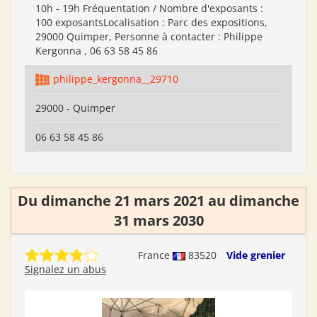
10h - 19h Fréquentation / Nombre d'exposants :
100 exposantsLocalisation : Parc des expositions,
29000 Quimper, Personne à contacter : Philippe
Kergonna , 06 63 58 45 86
philippe_kergonna__29710
29000 - Quimper
06 63 58 45 86
Du dimanche 21 mars 2021 au dimanche
31 mars 2030
France
83520
Vide grenier
Signalez un abus