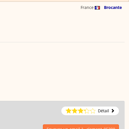
France
Brocante
Détail