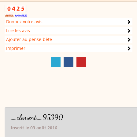
Donnez votre avis
Lire les avis
Ajouter au pense-bête
Imprimer
_clement_95390
Inscrit le 03 août 2016