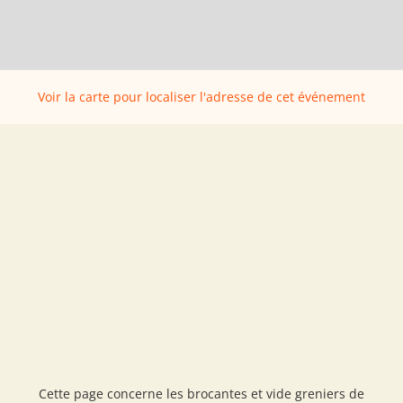
Voir la carte pour localiser l'adresse de cet événement
Cette page concerne les brocantes et vide greniers de