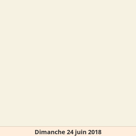
Dimanche 24 juin 2018