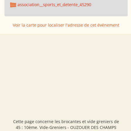
association__sports_et_detente_45290
Voir la carte pour localiser l'adresse de cet événement
Cette page concerne les brocantes et vide greniers de
45 : 10ème. Vide-Greniers - OUZOUER DES CHAMPS