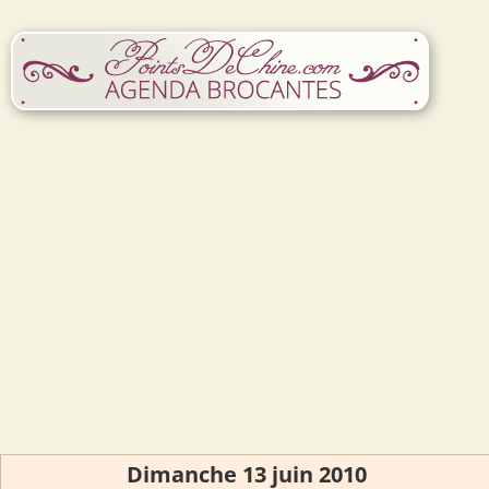
Dimanche 13 juin 2010