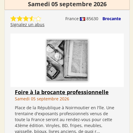
Samedi 05 septembre 2026
France
85630
Brocante
Signalez un abus
Foire à la brocante professionnelle
Samedi 05 septembre 2026
Place de la République à Noirmoutier en l'île. Une
trentaine d'exposants professionnels venus de
toute la France seront au rendez-vous pour cette
43ème édition. Vinyles, BD, fripes, meubles,
vaisselle, bijoux, livres anciens, de quoi r...