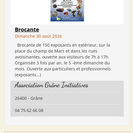
Brocante
Dimanche 30 août 2026
Brocante de 150 exposants en extérieur, sur la
place du champ de Mars et dans les rues
avoisinantes, ouverte aux visiteurs de 7h à 17h.
Organisée 3 fois par an, le 5 -ème dimanche du
mois. Ouverte aux particuliers et professionnels
(exposants...)
Association Grâne Initiatives
26400 - Grâne
04 75 62 66 08