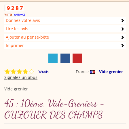
Donnez votre avis
Lire les avis
Ajouter au pense-bête
Imprimer
France
Vide grenier
Détails
Signalez un abus
Vide grenier
45 : 10ème. Vide-Greniers -
OUZOUER DES CHAMPS