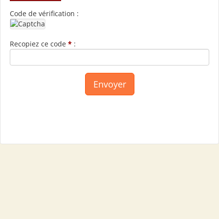
Code de vérification :
Recopiez ce code
*
: