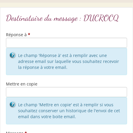
Destinataire du message : DUCROCQ
Réponse à
*
Le champ 'Réponse à' est à remplir avec une
adresse email sur laquelle vous souhaitez recevoir
la réponse à votre email.
Mettre en copie
Le champ 'Mettre en copie' est à remplir si vous
souhaitez conserver un historique de l'envoi de cet
email dans votre boite email.