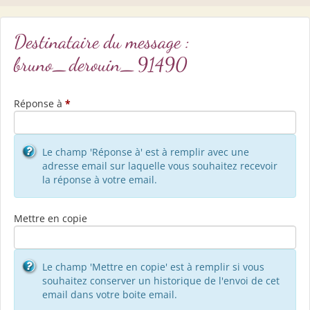
Destinataire du message :
bruno_derouin_91490
Réponse à
*
Le champ 'Réponse à' est à remplir avec une
adresse email sur laquelle vous souhaitez recevoir
la réponse à votre email.
Mettre en copie
Le champ 'Mettre en copie' est à remplir si vous
souhaitez conserver un historique de l'envoi de cet
email dans votre boite email.