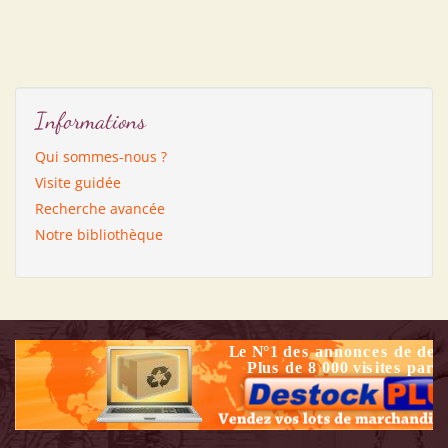
Informations
Qui sommes-nous ?
Visite guidée
Recherche avancée
Notre bibliothèque