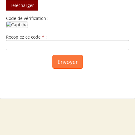
Télécharger
Code de vérification :
Recopiez ce code
*
: