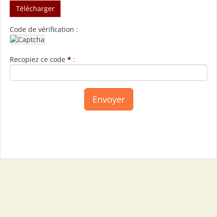
Télécharger
Code de vérification :
Recopiez ce code
*
: