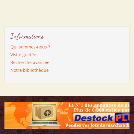
Informations
Qui sommes-nous ?
Visite guidée
Recherche avancée
Notre bibliothèque