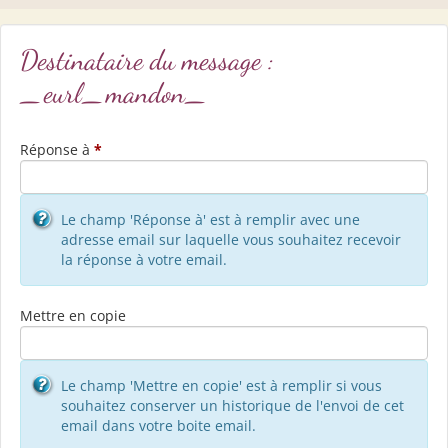
Destinataire du message :
_eurl_mandon_
Réponse à
*
Le champ 'Réponse à' est à remplir avec une
adresse email sur laquelle vous souhaitez recevoir
la réponse à votre email.
Mettre en copie
Le champ 'Mettre en copie' est à remplir si vous
souhaitez conserver un historique de l'envoi de cet
email dans votre boite email.