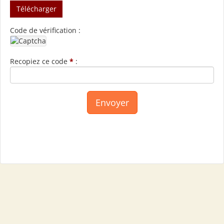
Télécharger
Code de vérification :
Recopiez ce code
*
: