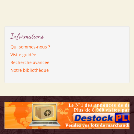
Informations
Qui sommes-nous ?
Visite guidée
Recherche avancée
Notre bibliothèque