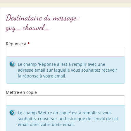
Destinataire du message :
guy_chauvel_
Réponse à
*
Le champ 'Réponse à' est à remplir avec une
adresse email sur laquelle vous souhaitez recevoir
la réponse à votre email.
Mettre en copie
Le champ 'Mettre en copie' est à remplir si vous
souhaitez conserver un historique de l'envoi de cet
email dans votre boite email.