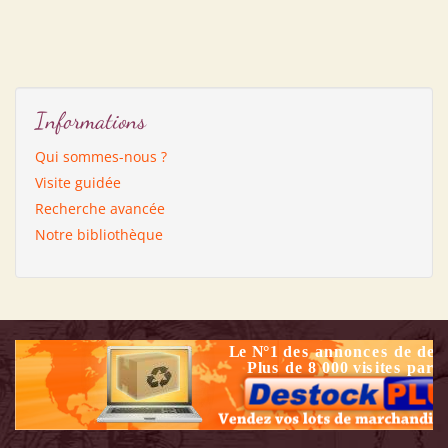
Informations
Qui sommes-nous ?
Visite guidée
Recherche avancée
Notre bibliothèque