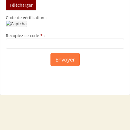
Télécharger
Code de vérification :
Recopiez ce code
*
: