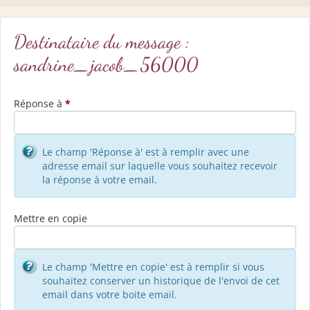
Destinataire du message :
sandrine_jacob_56000
Réponse à
*
Le champ 'Réponse à' est à remplir avec une
adresse email sur laquelle vous souhaitez recevoir
la réponse à votre email.
Mettre en copie
Le champ 'Mettre en copie' est à remplir si vous
souhaitez conserver un historique de l'envoi de cet
email dans votre boite email.