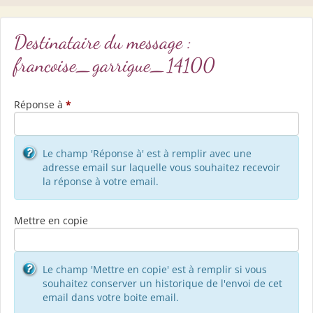
Destinataire du message :
francoise_garrigue_14100
Réponse à
*
Le champ 'Réponse à' est à remplir avec une
adresse email sur laquelle vous souhaitez recevoir
la réponse à votre email.
Mettre en copie
Le champ 'Mettre en copie' est à remplir si vous
souhaitez conserver un historique de l'envoi de cet
email dans votre boite email.