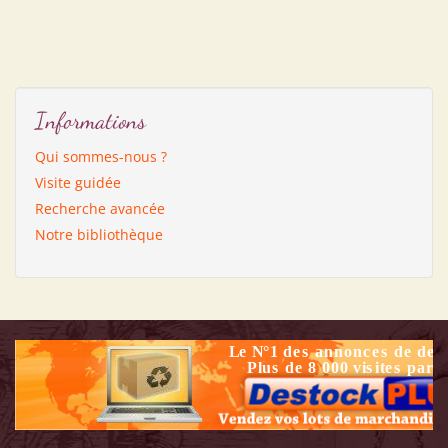
Informations
Qui sommes-nous ?
Visite guidée
Recherche avancée
Notre bibliothèque