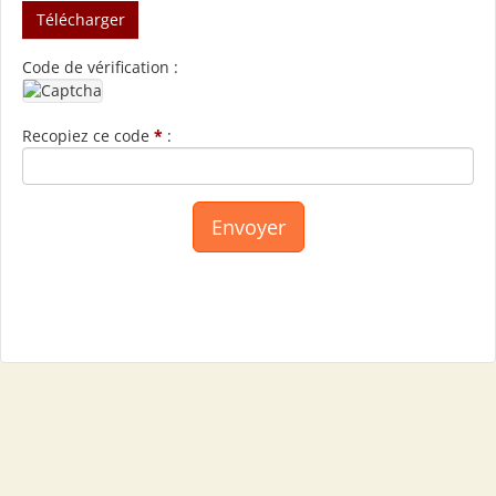
Télécharger
Code de vérification :
Recopiez ce code
*
: