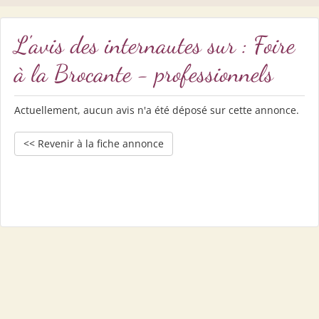
L'avis des internautes sur : Foire
à la Brocante - professionnels
Actuellement, aucun avis n'a été déposé sur cette annonce.
<< Revenir à la fiche annonce