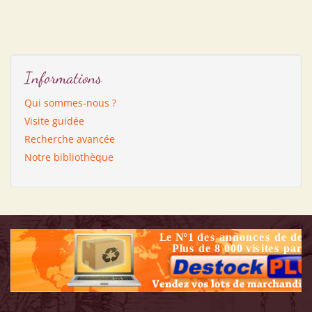
Informations
Qui sommes-nous ?
Visite guidée
Recherche avancée
Notre bibliothèque