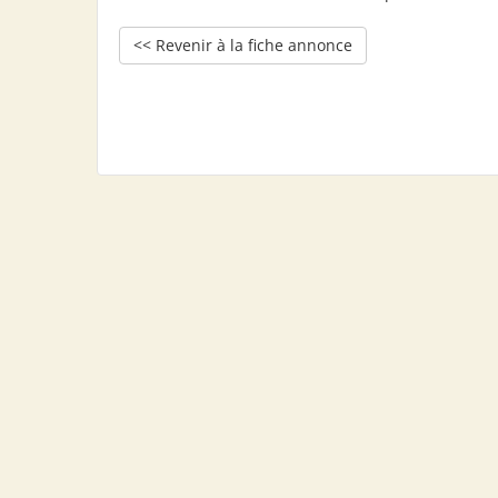
<< Revenir à la fiche annonce